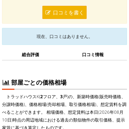
口コミを書く
現在、口コミはありません。
総合評価
口コミ情報
部屋ごとの価格相場
トラッドハウスK(
2
フロア、
3
戸)の、新築時価格(販売時価格、
分譲時価格)、価格相場(売却相場、取引価格相場)、想定賃料を調
べることができます。 相場価格、想定賃料は本日(2026年08月
10日)時点の周辺地域における過去の類似物件の取引価格、提示
家賃に基づき算定したものです。