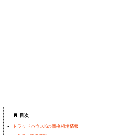
目次
トラッドハウスKの価格相場情報