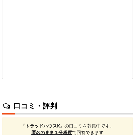
口コミ・評判
『
トラッドハウスK
』の口コミを募集中です。
匿名のまま１分程度
で回答できます