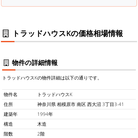
トラッドハウスKの価格相場情報
物件の詳細情報
トラッドハウスKの物件詳細は以下の通りです。
物件名
トラッドハウスK
住所
神奈川県 相模原市 南区 西大沼 3丁目3-41
建築年
1994年
構造
木造
階数
2階