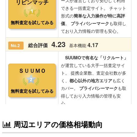
周辺エリアの価格相場動向