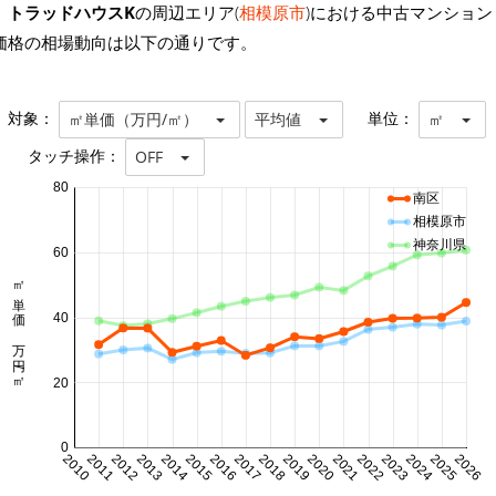
トラッドハウスK
の周辺エリア(
相模原市
)における中古マンション
価格の相場動向は以下の通りです。
対象：
単位：
㎡単価（万円/㎡）
平均値
㎡
タッチ操作：
OFF
80
南区
相模原市
神奈川県
60
㎡単価 万円/㎡
40
20
0
2010
2011
2012
2013
2014
2015
2016
2017
2018
2019
2020
2021
2022
2023
2024
2025
2026