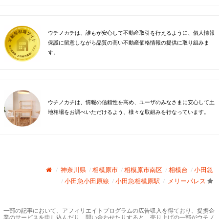
ウチノカチは、誰もが安心して不動産取引を行えるように、個人情報
保護に留意しながら品質の高い不動産価格情報の提供に取り組みま
す。
ウチノカチは、情報の信頼性を高め、ユーザのみなさまに安心して土
地相場をお調べいただけるよう、様々な取組みを行なっています。
神奈川県
相模原市
相模原市南区
相模台
小田急
小田急小田原線
小田急相模原駅
メリーパレス
一部の記事において、アフィリエイトプログラムの広告収入を得ており、提携企
業のサービスを申し込んだり、問い合わせたりすると、売り上げの一部がウチノ