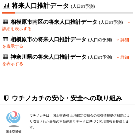
将来人口推計データ
(人口の予測)
相模原市南区の将来人口推計データ
(人口の予測)
詳細を表示する
相模原市の将来人口推計データ
(人口の予測)
詳細
を表示する
神奈川県の将来人口推計データ
(人口の予測)
詳細
を表示する
ウチノカチの安心・安全への取り組み
ウチノカチは、国土交通省 土地鑑定委員会の取引情報提供制度によ
り収集された最新の不動産取引データに基づく相場情報を提供しま
す。