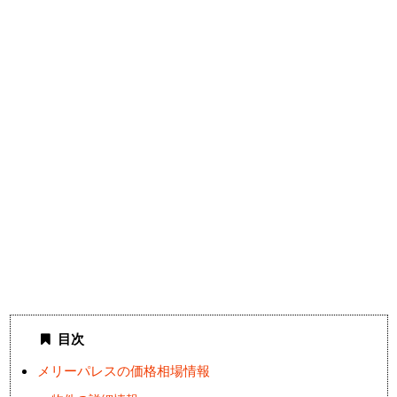
目次
メリーパレスの価格相場情報