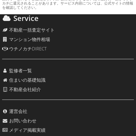
カチに還元されることがあります。サービス内容については、公式サイトの情報
を確認してください。
Service
不動産一括査定サイト
マンション物件相場
ウチノカチDIRECT
監修者一覧
住まいの基礎知識
不動産会社紹介
運営会社
お問い合わせ
メディア掲載実績