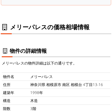
メリーパレスの価格相場情報
物件の詳細情報
メリーパレスの物件詳細は以下の通りです。
物件名
メリーパレス
住所
神奈川県 相模原市 南区 相模台 4丁目13-16
建築年
1998年
構造
木造
階数
3階