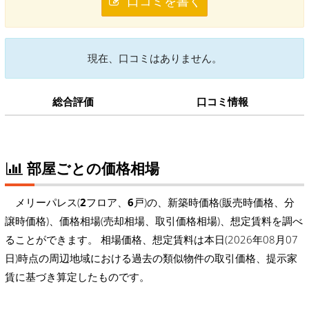
口コミを書く
現在、口コミはありません。
総合評価
口コミ情報
部屋ごとの価格相場
メリーパレス(
2
フロア、
6
戸)の、新築時価格(販売時価格、分
譲時価格)、価格相場(売却相場、取引価格相場)、想定賃料を調べ
ることができます。 相場価格、想定賃料は本日(2026年08月07
日)時点の周辺地域における過去の類似物件の取引価格、提示家
賃に基づき算定したものです。