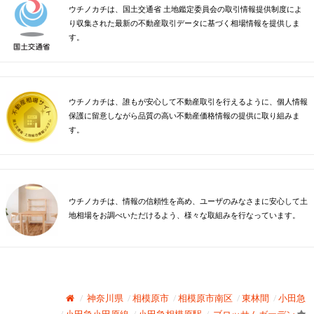
ウチノカチは、国土交通省 土地鑑定委員会の取引情報提供制度によ
り収集された最新の不動産取引データに基づく相場情報を提供しま
す。
ウチノカチは、誰もが安心して不動産取引を行えるように、個人情報
保護に留意しながら品質の高い不動産価格情報の提供に取り組みま
す。
ウチノカチは、情報の信頼性を高め、ユーザのみなさまに安心して土
地相場をお調べいただけるよう、様々な取組みを行なっています。
神奈川県
相模原市
相模原市南区
東林間
小田急