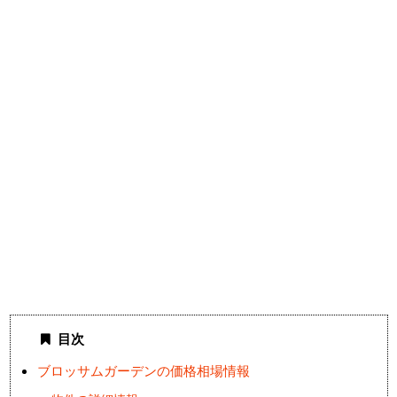
目次
ブロッサムガーデンの価格相場情報