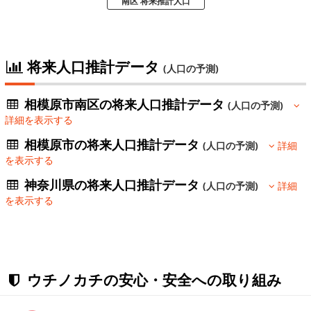
南区 将来推計人口
将来人口推計データ
(人口の予測)
相模原市南区の将来人口推計データ
(人口の予測)
詳細を表示する
相模原市の将来人口推計データ
(人口の予測)
詳細
を表示する
神奈川県の将来人口推計データ
(人口の予測)
詳細
を表示する
ウチノカチの安心・安全への取り組み