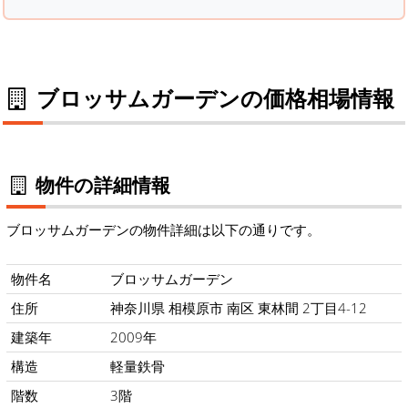
ブロッサムガーデンの価格相場情報
物件の詳細情報
ブロッサムガーデンの物件詳細は以下の通りです。
物件名
ブロッサムガーデン
住所
神奈川県 相模原市 南区 東林間 2丁目4-12
建築年
2009年
構造
軽量鉄骨
階数
3階