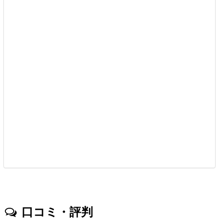
口コミ・評判