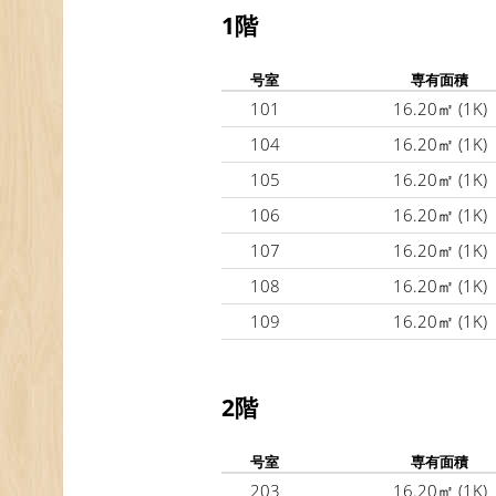
1階
号室
専有面積
101
16.20㎡
(1K)
104
16.20㎡
(1K)
105
16.20㎡
(1K)
106
16.20㎡
(1K)
107
16.20㎡
(1K)
108
16.20㎡
(1K)
109
16.20㎡
(1K)
2階
号室
専有面積
203
16.20㎡
(1K)