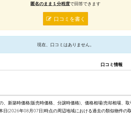
匿名のまま１分程度
で回答できます
口コミを書く
現在、口コミはありません。
口コミ情報
)の、新築時価格(販売時価格、分譲時価格)、価格相場(売却相場、
本日(2026年08月07日)時点の周辺地域における過去の類似物件