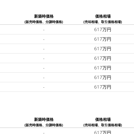
新築時価格
価格相場
(販売時価格、分譲時価格)
(売却相場、取引価格相場)
-
617万円
-
617万円
-
617万円
-
617万円
-
617万円
-
617万円
-
617万円
新築時価格
価格相場
(販売時価格、分譲時価格)
(売却相場、取引価格相場)
-
617万円