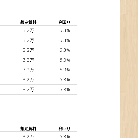
想定賃料
利回り
3.2万
6.3%
3.2万
6.3%
3.2万
6.3%
3.2万
6.3%
3.2万
6.3%
3.2万
6.3%
3.2万
6.3%
想定賃料
利回り
3.2万
6.3%