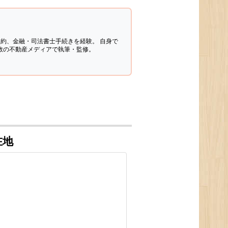
契約、金融・司法書士手続きを経験。
自身で
多数の不動産メディアで執筆・監修。
在地