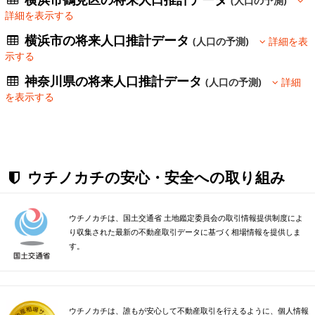
(人口の予測)
詳細を表示する
横浜市の将来人口推計データ
(人口の予測)
詳細を表
示する
神奈川県の将来人口推計データ
(人口の予測)
詳細
を表示する
ウチノカチの安心・安全への取り組み
ウチノカチは、国土交通省 土地鑑定委員会の取引情報提供制度によ
り収集された最新の不動産取引データに基づく相場情報を提供しま
す。
ウチノカチは、誰もが安心して不動産取引を行えるように、個人情報