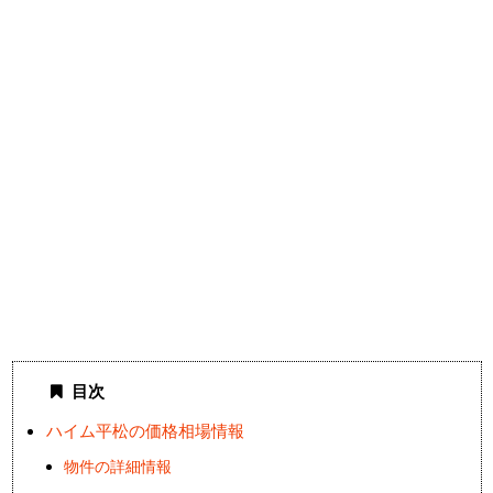
目次
ハイム平松の価格相場情報
物件の詳細情報