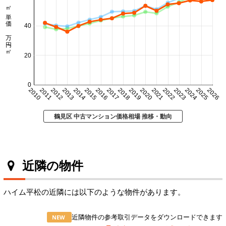
㎡単価 万円/㎡
40
20
0
2010
2011
2012
2013
2014
2015
2016
2017
2018
2019
2020
2021
2022
2023
2024
2025
2026
鶴見区 中古マンション価格相場 推移・動向
近隣の物件
ハイム平松の近隣には以下のような物件があります。
近隣物件の参考取引データをダウンロードできます
NEW