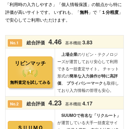
「利用時の入力しやすさ」「個人情報保護」の観点から特に
評価が高いサイトです。 いずれも、「
無料
」で「
１分程度
」
で安心してご利用いただけます。