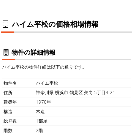
ハイム平松の価格相場情報
物件の詳細情報
ハイム平松の物件詳細は以下の通りです。
物件名
ハイム平松
住所
神奈川県 横浜市 鶴見区 矢向 5丁目4-21
建築年
1970年
構造
木造
総戸数
1部屋
階数
2階