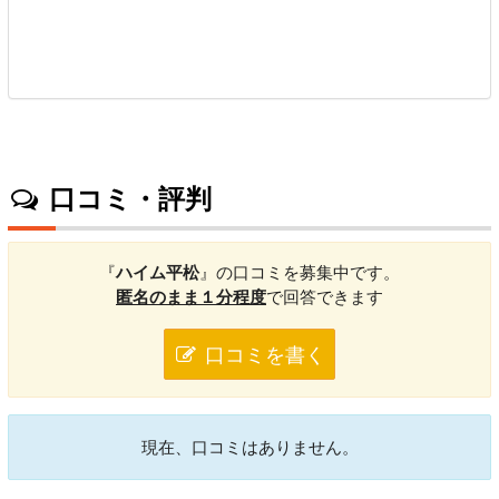
口コミ・評判
『
ハイム平松
』の口コミを募集中です。
匿名のまま１分程度
で回答できます
口コミを書く
現在、口コミはありません。