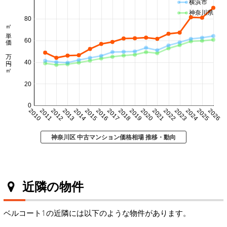
横浜市
神奈川県
80
㎡単価 万円/㎡
60
40
20
0
2010
2011
2012
2013
2014
2015
2016
2017
2018
2019
2020
2021
2022
2023
2024
2025
2026
神奈川区 中古マンション価格相場 推移・動向
近隣の物件
ベルコート1の近隣には以下のような物件があります。