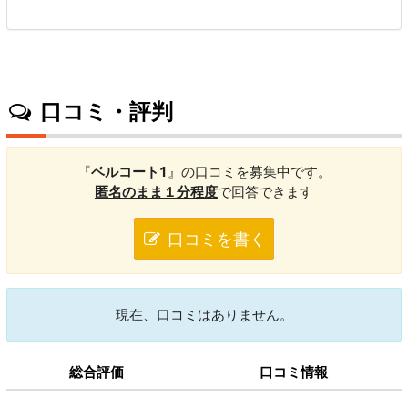
口コミ・評判
『
ベルコート1
』の口コミを募集中です。
匿名のまま１分程度
で回答できます
口コミを書く
現在、口コミはありません。
総合評価
口コミ情報