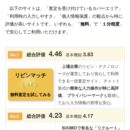
以下のサイトは、「査定を受け付けているカバーエリア」
「利用時の入力しやすさ」「個人情報保護」の観点から特に
評価が高いサイトです。 いずれも、「
無料
」で「
１分程度
」
で安心してご利用いただけます。