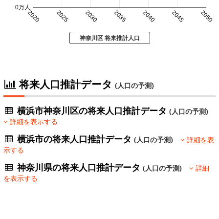
0万人
2020
2025
2030
2035
2040
2045
2050
神奈川区 将来推計人口
将来人口推計データ
(人口の予測)
横浜市神奈川区の将来人口推計データ
(人口の予測)
詳細を表示する
横浜市の将来人口推計データ
(人口の予測)
詳細を表
示する
神奈川県の将来人口推計データ
(人口の予測)
詳細
を表示する