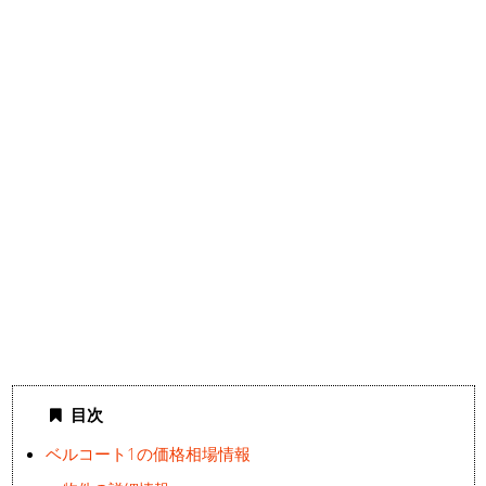
目次
ベルコート1の価格相場情報