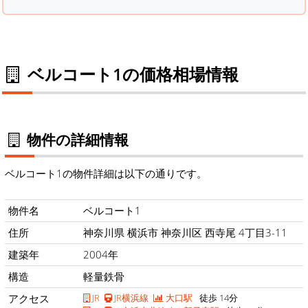
ベルコート1の価格相場情報
物件の詳細情報
ベルコート1の物件詳細は以下の通りです。
物件名
ベルコート1
住所
神奈川県 横浜市 神奈川区 西寺尾 4丁目3-11
建築年
2004年
構造
軽量鉄骨
アクセス
JR
JR横浜線
大口駅
徒歩 14分