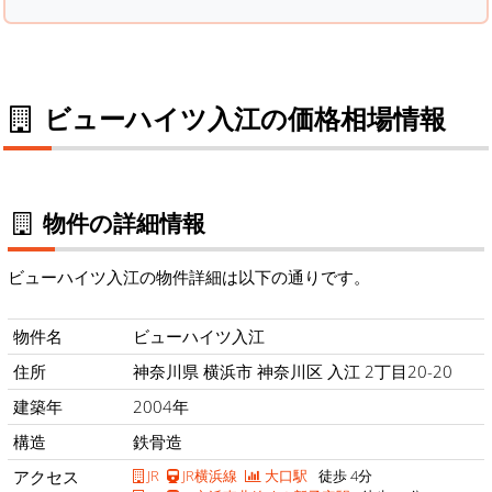
ビューハイツ入江の価格相場情報
物件の詳細情報
ビューハイツ入江の物件詳細は以下の通りです。
物件名
ビューハイツ入江
住所
神奈川県 横浜市 神奈川区 入江 2丁目20-20
建築年
2004年
構造
鉄骨造
アクセス
JR
JR横浜線
大口駅
徒歩 4分