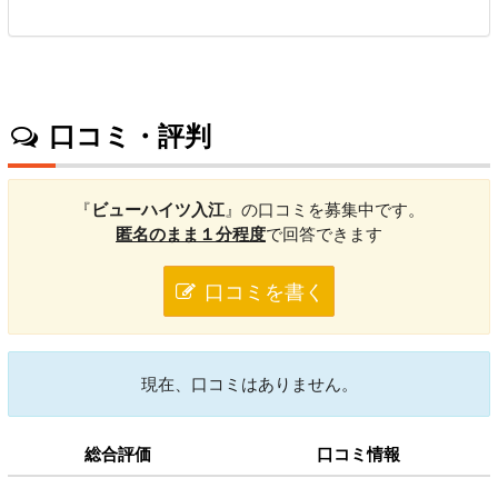
口コミ・評判
『
ビューハイツ入江
』の口コミを募集中です。
匿名のまま１分程度
で回答できます
口コミを書く
現在、口コミはありません。
総合評価
口コミ情報