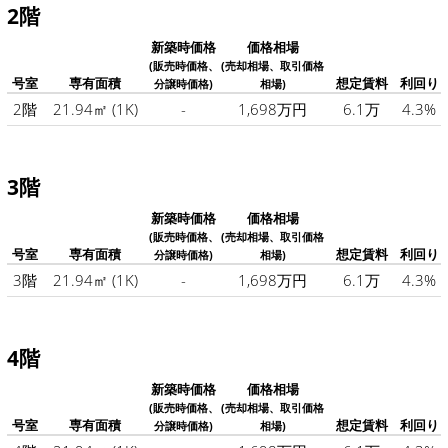
2階
新築時価格
価格相場
(販売時価格、
(売却相場、取引価格
号室
専有面積
想定賃料
利回り
分譲時価格)
相場)
2階
21.94㎡
(1K)
-
1,698万円
6.1万
4.3%
3階
新築時価格
価格相場
(販売時価格、
(売却相場、取引価格
号室
専有面積
想定賃料
利回り
分譲時価格)
相場)
3階
21.94㎡
(1K)
-
1,698万円
6.1万
4.3%
4階
新築時価格
価格相場
(販売時価格、
(売却相場、取引価格
号室
専有面積
想定賃料
利回り
分譲時価格)
相場)