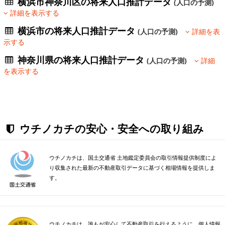
横浜市神奈川区の将来人口推計データ
(人口の予測)
詳細を表示する
横浜市の将来人口推計データ
(人口の予測)
詳細を表
示する
神奈川県の将来人口推計データ
(人口の予測)
詳細
を表示する
ウチノカチの安心・安全への取り組み
ウチノカチは、国土交通省 土地鑑定委員会の取引情報提供制度によ
り収集された最新の不動産取引データに基づく相場情報を提供しま
す。
ウチノカチは、誰もが安心して不動産取引を行えるように、個人情報