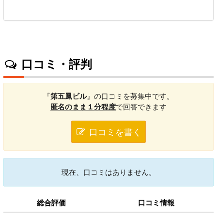
口コミ・評判
『
第五鳳ビル
』の口コミを募集中です。
匿名のまま１分程度
で回答できます
口コミを書く
現在、口コミはありません。
総合評価
口コミ情報