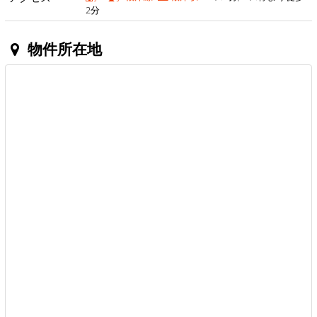
2分
物件所在地