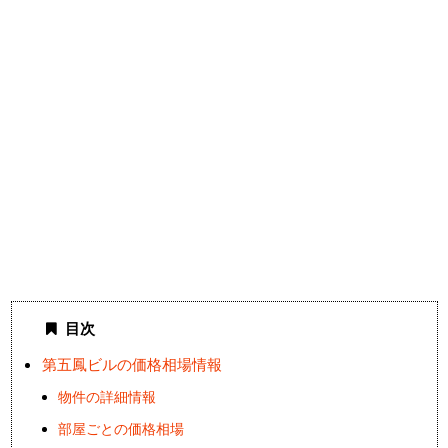
目次
第五鳳ビルの価格相場情報
物件の詳細情報
部屋ごとの価格相場