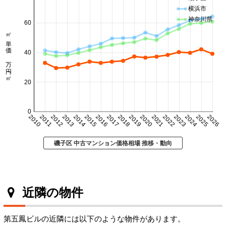
横浜市
神奈川県
60
㎡単価 万円/㎡
40
20
0
2010
2011
2012
2013
2014
2015
2016
2017
2018
2019
2020
2021
2022
2023
2024
2025
2026
磯子区 中古マンション価格相場 推移・動向
近隣の物件
第五鳳ビルの近隣には以下のような物件があります。