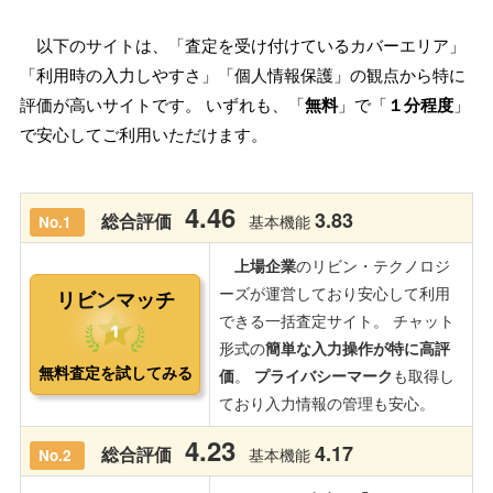
以下のサイトは、「査定を受け付けているカバーエリア」
「利用時の入力しやすさ」「個人情報保護」の観点から特に
評価が高いサイトです。 いずれも、「
無料
」で「
１分程度
」
で安心してご利用いただけます。