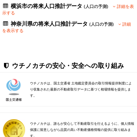
横浜市の将来人口推計データ
(人口の予測)
詳細を表
示する
神奈川県の将来人口推計データ
(人口の予測)
詳細
を表示する
ウチノカチの安心・安全への取り組み
ウチノカチは、国土交通省 土地鑑定委員会の取引情報提供制度によ
り収集された最新の不動産取引データに基づく相場情報を提供しま
す。
ウチノカチは、誰もが安心して不動産取引を行えるように、個人情報
保護に留意しながら品質の高い不動産価格情報の提供に取り組みま
す。