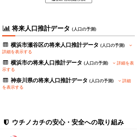
将来人口推計データ
(人口の予測)
横浜市瀬谷区の将来人口推計データ
(人口の予測)
詳細を表示する
横浜市の将来人口推計データ
(人口の予測)
詳細を表
示する
神奈川県の将来人口推計データ
(人口の予測)
詳細
を表示する
ウチノカチの安心・安全への取り組み