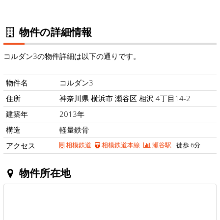
物件の詳細情報
コルダン3の物件詳細は以下の通りです。
物件名
コルダン3
住所
神奈川県 横浜市 瀬谷区 相沢 4丁目14-2
建築年
2013年
構造
軽量鉄骨
アクセス
相模鉄道
相模鉄道本線
瀬谷駅
徒歩 6分
物件所在地