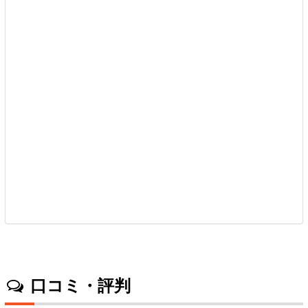
口コミ・評判