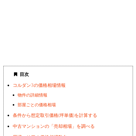
目次
コルダン3の価格相場情報
物件の詳細情報
部屋ごとの価格相場
条件から想定取引価格(坪単価)を計算する
中古マンションの「売却相場」を調べる