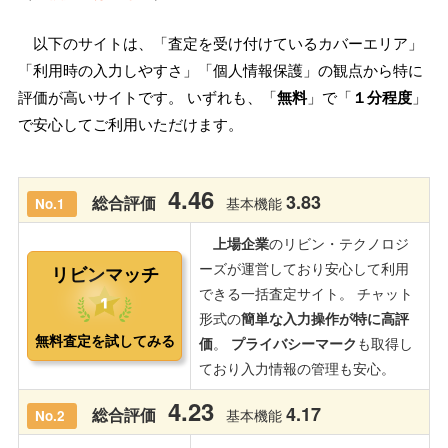
以下のサイトは、「査定を受け付けているカバーエリア」
「利用時の入力しやすさ」「個人情報保護」の観点から特に
評価が高いサイトです。 いずれも、「
無料
」で「
１分程度
」
で安心してご利用いただけます。