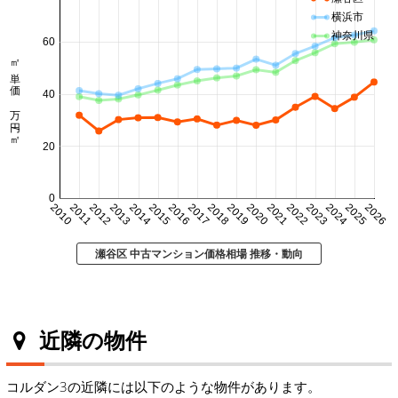
横浜市
神奈川県
60
㎡単価 万円/㎡
40
20
0
2010
2011
2012
2013
2014
2015
2016
2017
2018
2019
2020
2021
2022
2023
2024
2025
2026
瀬谷区 中古マンション価格相場 推移・動向
近隣の物件
コルダン3の近隣には以下のような物件があります。