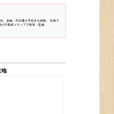
契約、金融・司法書士手続きを経験。
自身で
多数の不動産メディアで執筆・監修。
在地