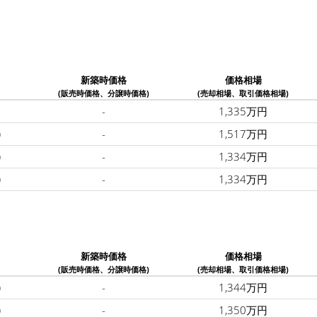
新築時価格
価格相場
(販売時価格、分譲時価格)
(売却相場、取引価格相場)
-
1,335万円
)
-
1,517万円
)
-
1,334万円
)
-
1,334万円
新築時価格
価格相場
(販売時価格、分譲時価格)
(売却相場、取引価格相場)
)
-
1,344万円
)
-
1,350万円