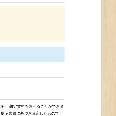
相場)、想定賃料を調べることができま
格、提示家賃に基づき算定したもので