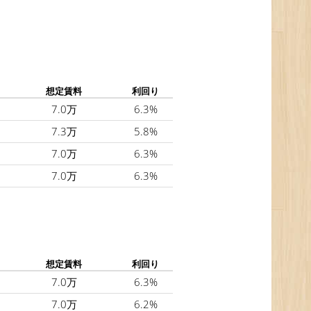
想定賃料
利回り
7.0万
6.3%
7.3万
5.8%
7.0万
6.3%
7.0万
6.3%
想定賃料
利回り
7.0万
6.3%
7.0万
6.2%