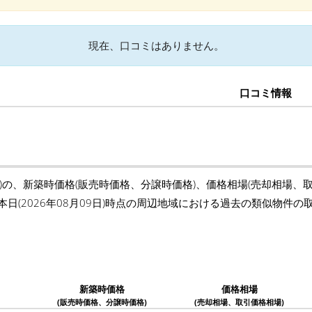
現在、口コミはありません。
口コミ情報
)の、新築時価格(販売時価格、分譲時価格)、価格相場(売却相場、
本日(2026年08月09日)時点の周辺地域における過去の類似物件
新築時価格
価格相場
(販売時価格、分譲時価格)
(売却相場、取引価格相場)