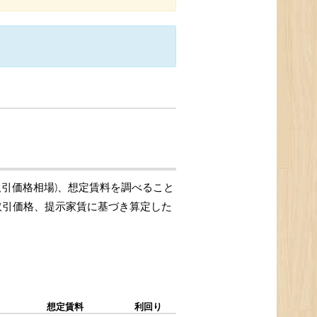
取引価格相場)、想定賃料を調べること
の取引価格、提示家賃に基づき算定した
想定賃料
利回り