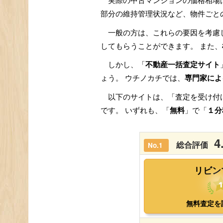
実際の中古マンションの価格相場
部分の維持管理状況など、物件ごと
一般の方は、これらの要因を考慮
してもらうことができます。 また、
しかし、「
不動産一括査定サイト
ょう。 ウチノカチでは、
専門家によ
以下のサイトは、「査定を受け付
です。 いずれも、「
無料
」で「
１分