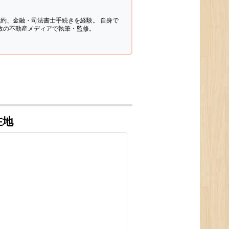
契約、金融・司法書士手続きを経験。
自身で
多数の不動産メディアで執筆・監修。
在地