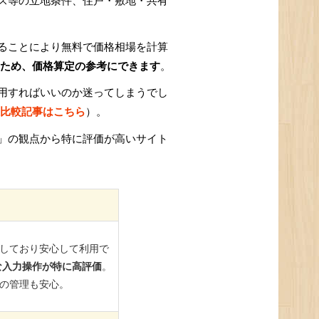
ス等の立地条件、住戸・敷地・共有
ることにより無料で価格相場を計算
ため、価格算定の参考にできます
。
用すればいいのか迷ってしまうでし
比較記事はこちら
）。
」の観点から特に評価が高いサイト