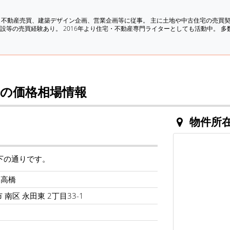
、不動産売買、建築デザイン企画、営業企画等に従事。 主に土地や中古住宅の売買
設等の売買経験あり。 2016年より住宅・不動産専門ライターとしても活動中。 
の価格相場情報
物件所
下の通りです。
ツ高橋
南区 永田東 2丁目33-1