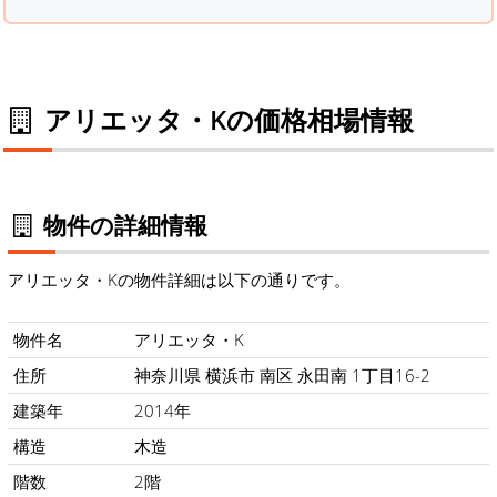
アリエッタ・Kの価格相場情報
物件の詳細情報
アリエッタ・Kの物件詳細は以下の通りです。
物件名
アリエッタ・K
住所
神奈川県 横浜市 南区 永田南 1丁目16-2
建築年
2014年
構造
木造
階数
2階