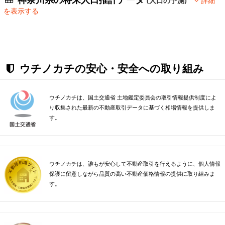
(人口の予測)
詳細
を表示する
ウチノカチの安心・安全への取り組み
ウチノカチは、国土交通省 土地鑑定委員会の取引情報提供制度によ
り収集された最新の不動産取引データに基づく相場情報を提供しま
す。
ウチノカチは、誰もが安心して不動産取引を行えるように、個人情報
保護に留意しながら品質の高い不動産価格情報の提供に取り組みま
す。