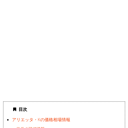
目次
アリエッタ・Kの価格相場情報