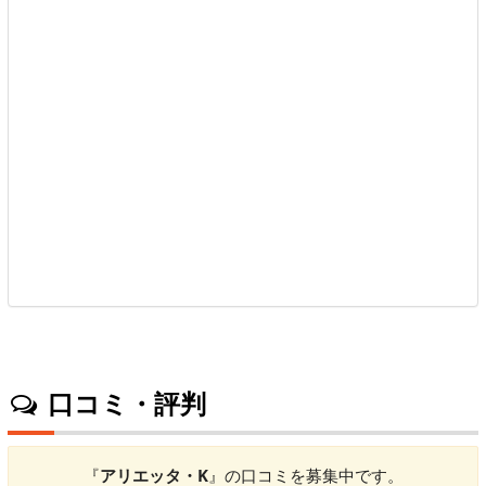
口コミ・評判
『
アリエッタ・K
』の口コミを募集中です。