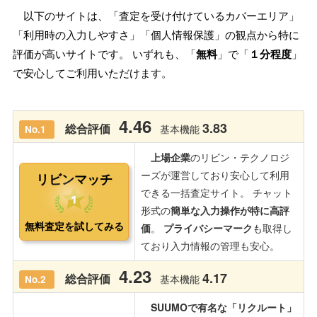
以下のサイトは、「査定を受け付けているカバーエリア」
「利用時の入力しやすさ」「個人情報保護」の観点から特に
評価が高いサイトです。 いずれも、「
無料
」で「
１分程度
」
で安心してご利用いただけます。