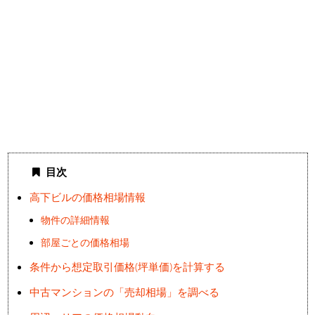
目次
高下ビルの価格相場情報
物件の詳細情報
部屋ごとの価格相場
条件から想定取引価格(坪単価)を計算する
中古マンションの「売却相場」を調べる