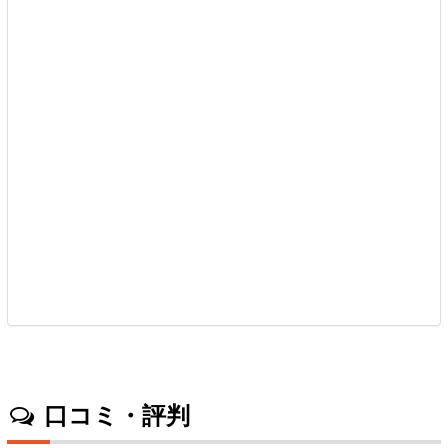
口コミ・評判