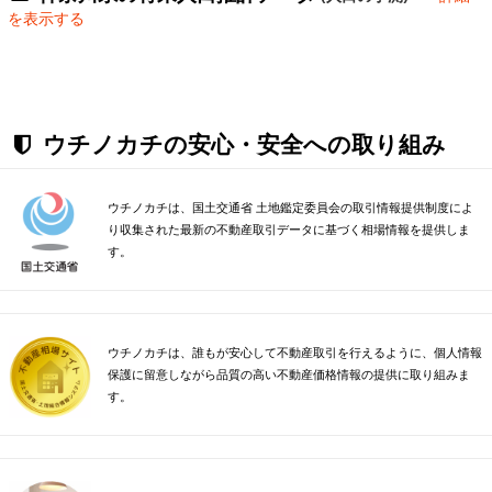
を表示する
ウチノカチの安心・安全への取り組み
ウチノカチは、国土交通省 土地鑑定委員会の取引情報提供制度によ
り収集された最新の不動産取引データに基づく相場情報を提供しま
す。
ウチノカチは、誰もが安心して不動産取引を行えるように、個人情報
保護に留意しながら品質の高い不動産価格情報の提供に取り組みま
す。