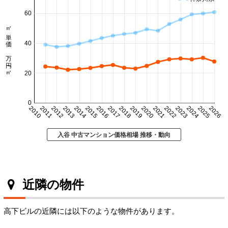
60
㎡単価 万円/㎡
40
20
0
2010
2011
2012
2013
2014
2015
2016
2017
2018
2019
2020
2021
2022
2023
2024
2025
2026
入谷 中古マンション価格相場 推移・動向
近隣の物件
高下ビルの近隣には以下のような物件があります。