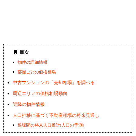
目次
物件の詳細情報
部屋ごとの価格相場
中古マンションの「売却相場」を調べる
周辺エリアの価格相場動向
近隣の物件情報
人口推移に基づく不動産相場の将来見通し
根坂間の将来人口推計(人口の予測)