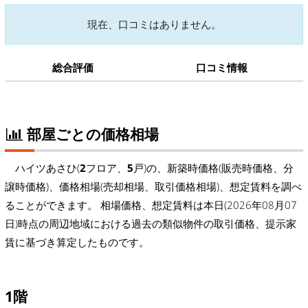
現在、口コミはありません。
総合評価
口コミ情報
部屋ごとの価格相場
ハイツあさひ(
2
フロア、
5
戸)の、新築時価格(販売時価格、分
譲時価格)、価格相場(売却相場、取引価格相場)、想定賃料を調べ
ることができます。 相場価格、想定賃料は本日(2026年08月07
日)時点の周辺地域における過去の類似物件の取引価格、提示家
賃に基づき算定したものです。
1階