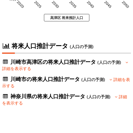
2020
2025
2030
2035
2040
2045
2050
高津区 将来推計人口
将来人口推計データ
(人口の予測)
川崎市高津区の将来人口推計データ
(人口の予測)
詳細を表示する
川崎市の将来人口推計データ
(人口の予測)
詳細を表
示する
神奈川県の将来人口推計データ
(人口の予測)
詳細
を表示する