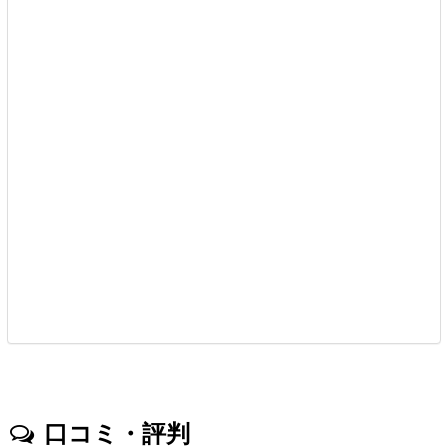
口コミ・評判