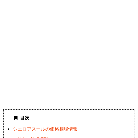
目次
シエロアスールの価格相場情報