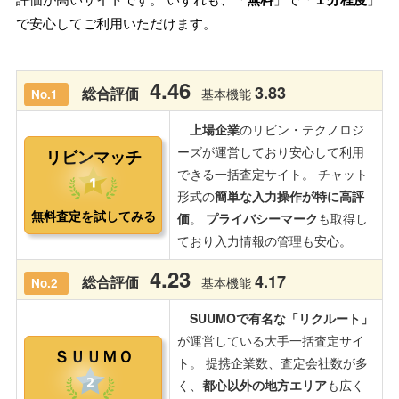
で安心してご利用いただけます。