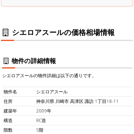
シエロアスールの価格相場情報
物件の詳細情報
シエロアスールの物件詳細は以下の通りです。
物件名
シエロアスール
住所
神奈川県 川崎市 高津区 諏訪 1丁目18-11
建築年
2009年
構造
RC造
階数
5階