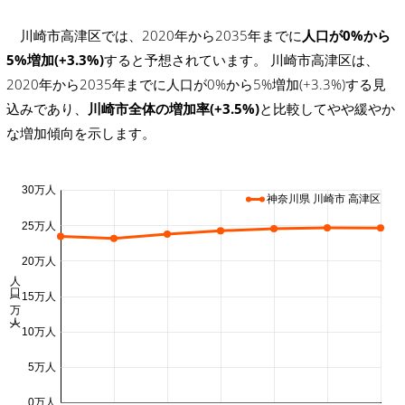
川崎市高津区では、2020年から2035年までに
人口が0%から
5%増加(+3.3%)
すると予想されています。 川崎市高津区は、
2020年から2035年までに人口が0%から5%増加(+3.3%)する見
込みであり、
川崎市全体の増加率(+3.5%)
と比較してやや緩やか
な増加傾向を示します。
30万人
神奈川県 川崎市 高津区
25万人
20万人
人口 (万人)
15万人
10万人
5万人
0万人