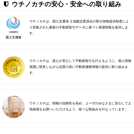
ウチノカチの安心・安全への取り組み
ウチノカチは、国土交通省 土地鑑定委員会の取引情報提供制度によ
り収集された最新の不動産取引データに基づく相場情報を提供しま
す。
ウチノカチは、誰もが安心して不動産取引を行えるように、個人情報
保護に留意しながら品質の高い不動産価格情報の提供に取り組みま
す。
ウチノカチは、情報の信頼性を高め、ユーザのみなさまに安心して土
地相場をお調べいただけるよう、様々な取組みを行なっています。