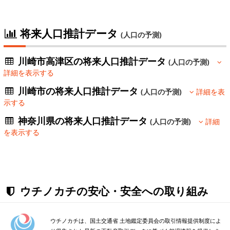
将来人口推計データ
(人口の予測)
川崎市高津区の将来人口推計データ
(人口の予測)
詳細を表示する
川崎市の将来人口推計データ
(人口の予測)
詳細を表
示する
神奈川県の将来人口推計データ
(人口の予測)
詳細
を表示する
ウチノカチの安心・安全への取り組み
ウチノカチは、国土交通省 土地鑑定委員会の取引情報提供制度によ