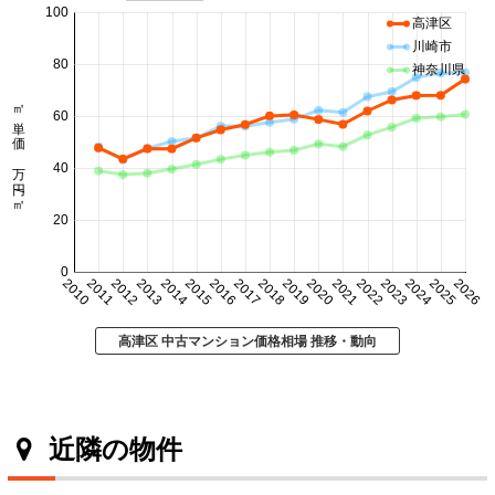
100
高津区
川崎市
80
神奈川県
㎡単価 万円/㎡
60
40
20
0
2010
2011
2012
2013
2014
2015
2016
2017
2018
2019
2020
2021
2022
2023
2024
2025
2026
高津区 中古マンション価格相場 推移・動向
近隣の物件