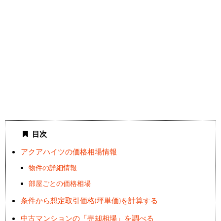
目次
アクアハイツの価格相場情報
物件の詳細情報
部屋ごとの価格相場
条件から想定取引価格(坪単価)を計算する
中古マンションの「売却相場」を調べる