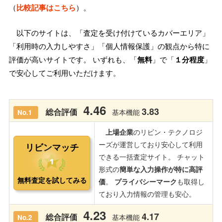
（
比較記事はこちら
）。
以下のサイトは、「査定を受け付けているカバーエリア」
「利用時の入力しやすさ」「個人情報保護」の観点から特に
評価が高いサイトです。 いずれも、「
無料
」で「
１分程度
」
で安心してご利用いただけます。