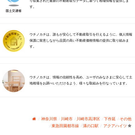
り収集された最新の不動産取引データに基づく相場情報を提供しま
す。
ウチノカチは、誰もが安心して不動産取引を行えるように、個人情報
保護に留意しながら品質の高い不動産価格情報の提供に取り組みま
す。
ウチノカチは、情報の信頼性を高め、ユーザのみなさまに安心して土
地相場をお調べいただけるよう、様々な取組みを行なっています。
神奈川県
川崎市
川崎市高津区
下作延
その他
東急田園都市線
溝の口駅
アクアハイツ