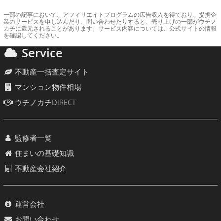
一部の記事において、アフィリエイトプログラムの広告収入を得ており、提携企
業のサービスを申し込んだり、問い合わせたりすると、売り上げの一部がウチノ
カチに還元されることがあります。サービス内容については、公式サイトの情報
を確認してください。
Service
不動産一括査定サイト
マンション物件相場
ウチノカチDIRECT
監修者一覧
住まいの基礎知識
不動産会社紹介
運営会社
お問い合わせ