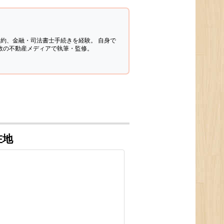
契約、金融・司法書士手続きを経験。
自身で
多数の不動産メディアで執筆・監修。
在地