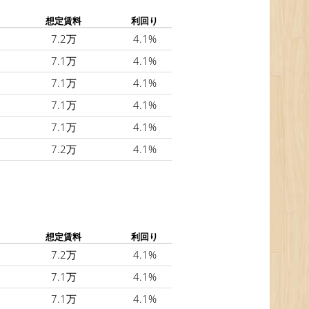
想定賃料
利回り
7.2万
4.1%
7.1万
4.1%
7.1万
4.1%
7.1万
4.1%
7.1万
4.1%
7.2万
4.1%
想定賃料
利回り
7.2万
4.1%
7.1万
4.1%
7.1万
4.1%