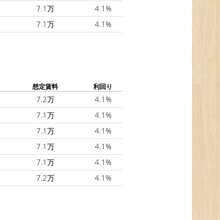
7.1万
4.1%
7.1万
4.1%
想定賃料
利回り
7.2万
4.1%
7.1万
4.1%
7.1万
4.1%
7.1万
4.1%
7.1万
4.1%
7.2万
4.1%