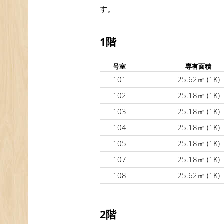
す。
1階
号室
専有面積
101
25.62㎡
(1K)
102
25.18㎡
(1K)
103
25.18㎡
(1K)
104
25.18㎡
(1K)
105
25.18㎡
(1K)
107
25.18㎡
(1K)
108
25.62㎡
(1K)
2階