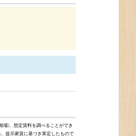
格相場)、想定賃料を調べることができ
価格、提示家賃に基づき算定したもので