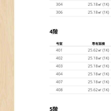
304
25.18㎡
(1K)
306
25.18㎡
(1K)
4階
号室
専有面積
401
25.62㎡
(1K)
402
25.18㎡
(1K)
403
25.18㎡
(1K)
404
25.18㎡
(1K)
407
25.18㎡
(1K)
408
25.62㎡
(1K)
5階