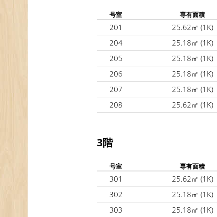
号室
専有面積
201
25.62㎡
(1K)
204
25.18㎡
(1K)
205
25.18㎡
(1K)
206
25.18㎡
(1K)
207
25.18㎡
(1K)
208
25.62㎡
(1K)
3階
号室
専有面積
301
25.62㎡
(1K)
302
25.18㎡
(1K)
303
25.18㎡
(1K)