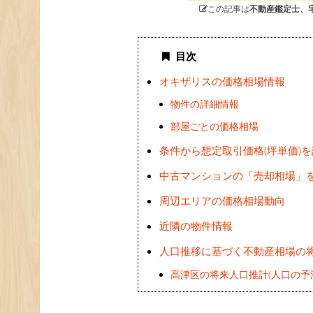
この記事は
不動産鑑定士、
目次
オキザリスの価格相場情報
物件の詳細情報
部屋ごとの価格相場
条件から想定取引価格(坪単価)
中古マンションの「売却相場」
周辺エリアの価格相場動向
近隣の物件情報
人口推移に基づく不動産相場の
高津区の将来人口推計(人口の予