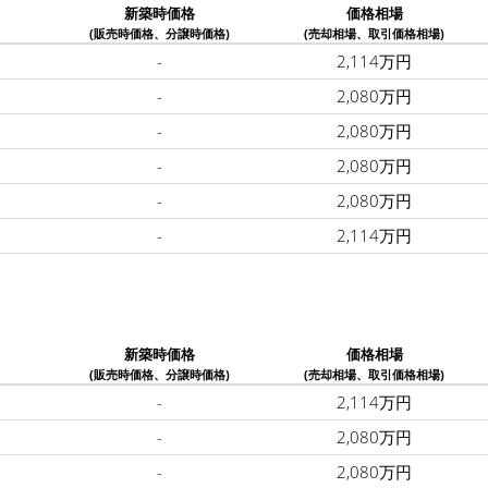
新築時価格
価格相場
(販売時価格、分譲時価格)
(売却相場、取引価格相場)
-
2,114万円
-
2,080万円
-
2,080万円
-
2,080万円
-
2,080万円
-
2,114万円
新築時価格
価格相場
(販売時価格、分譲時価格)
(売却相場、取引価格相場)
-
2,114万円
-
2,080万円
-
2,080万円