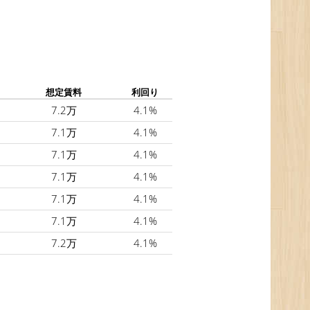
想定賃料
利回り
7.2万
4.1%
7.1万
4.1%
7.1万
4.1%
7.1万
4.1%
7.1万
4.1%
7.1万
4.1%
7.2万
4.1%