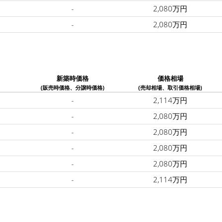
-
2,080万円
-
2,080万円
新築時価格
価格相場
(販売時価格、分譲時価格)
(売却相場、取引価格相場)
-
2,114万円
-
2,080万円
-
2,080万円
-
2,080万円
-
2,080万円
-
2,114万円