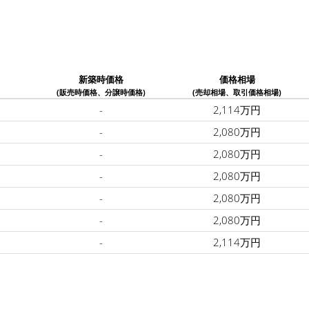
新築時価格
価格相場
(販売時価格、分譲時価格)
(売却相場、取引価格相場)
-
2,114万円
-
2,080万円
-
2,080万円
-
2,080万円
-
2,080万円
-
2,080万円
-
2,114万円