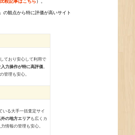
比較記事はこちら
）。
」の観点から特に評価が高いサイト