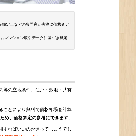
 不動産鑑定士などの専門家が実際に価格査定
中古マンション取引データに基づき算定
ス等の立地条件、住戸・敷地・共有
ることにより無料で価格相場を計算
ため、価格算定の参考にできます
。
用すればいいのか迷ってしまうでし