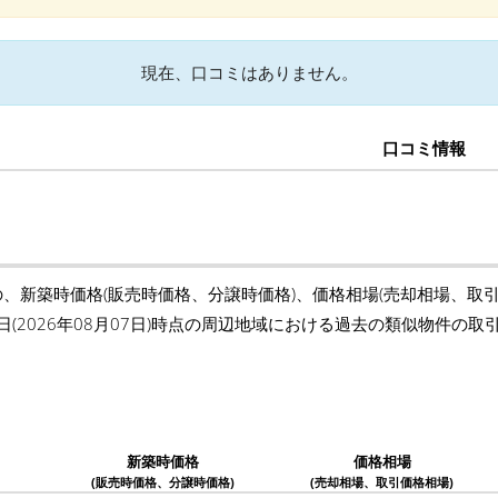
現在、口コミはありません。
口コミ情報
の、新築時価格(販売時価格、分譲時価格)、価格相場(売却相場、取
日(2026年08月07日)時点の周辺地域における過去の類似物件の
新築時価格
価格相場
(販売時価格、分譲時価格)
(売却相場、取引価格相場)