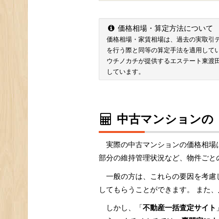
価格相場・算定方法について
価格相場・家賃相場は、過去の実取引データ
を行う際と同等の算定手法を適用して
ウチノカチが提供するエステート東渡
しています。
中古マンションの
実際の中古マンションの価格相場
部分の維持管理状況など、物件ごと
一般の方は、これらの要因を考慮
してもらうことができます。 また、
しかし、「
不動産一括査定サイト