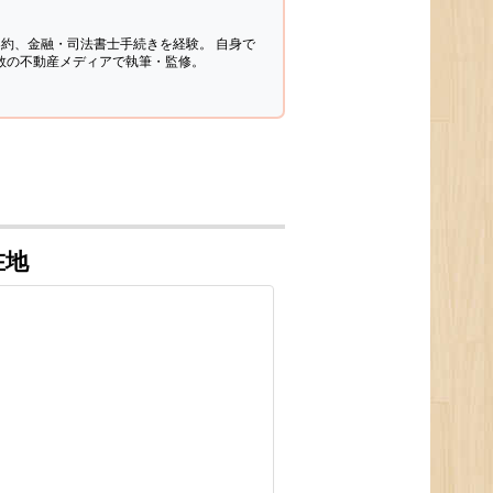
契約、金融・司法書士手続きを経験。
自身で
多数の不動産メディアで執筆・監修。
在地