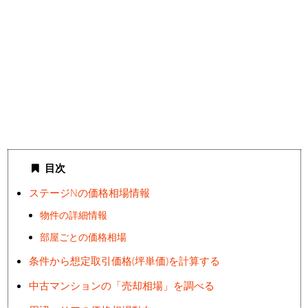
目次
ステージNの価格相場情報
物件の詳細情報
部屋ごとの価格相場
条件から想定取引価格(坪単価)を計算する
中古マンションの「売却相場」を調べる