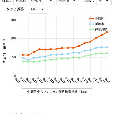
対象：
単位：
㎡単価（万円/㎡）
平均値
㎡
タッチ操作：
OFF
中原区
150
川崎市
神奈川県
㎡単価 万円/㎡
100
50
0
2010
2011
2012
2013
2014
2015
2016
2017
2018
2019
2020
2021
2022
2023
2024
2025
2026
中原区 中古マンション価格相場 推移・動向