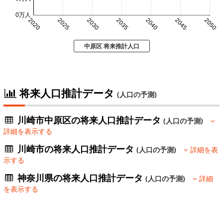
0万人
2020
2025
2030
2035
2040
2045
2050
中原区 将来推計人口
将来人口推計データ
(人口の予測)
川崎市中原区の将来人口推計データ
(人口の予測)
詳細を表示する
川崎市の将来人口推計データ
(人口の予測)
詳細を表
示する
神奈川県の将来人口推計データ
(人口の予測)
詳細
を表示する