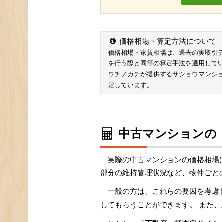
価格相場・算定方法について
価格相場・家賃相場は、過去の実取引データ
を行う際と同等の算定手法を適用して
ウチノカチが提供するサショウマンシ
定しています。
中古マンションの
実際の中古マンションの価格相場
部分の維持管理状況など、物件ごと
一般の方は、これらの要因を考慮
してもらうことができます。 また、