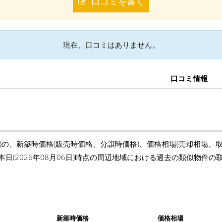
口コミを書く
現在、口コミはありません。
口コミ情報
)の、新築時価格(販売時価格、分譲時価格)、価格相場(売却相場、
本日(2026年08月06日)時点の周辺地域における過去の類似物件
新築時価格
価格相場