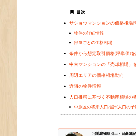
目次
サショウマンションの価格相場
物件の詳細情報
部屋ごとの価格相場
条件から想定取引価格(坪単価)
中古マンションの「売却相場」
周辺エリアの価格相場動向
近隣の物件情報
人口推移に基づく不動産相場の
中原区の将来人口推計(人口の予
宅地建物取引士・日商簿記