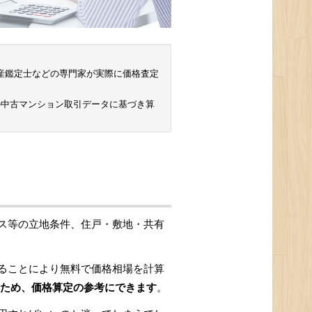
 不動産鑑定士などの専門家が実際に価格査定
の中古マンション取引データに基づき算
ス等の立地条件、住戸・敷地・共有
ることにより無料で価格相場を計算
ため、価格算定の参考にできます
。