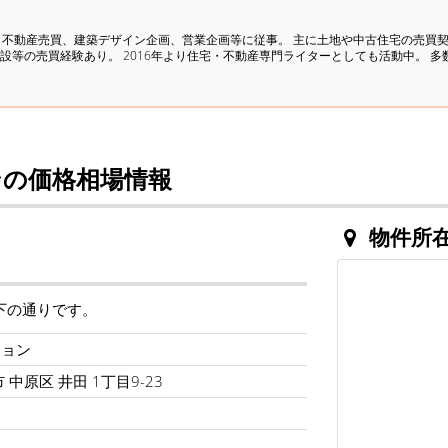
、不動産売買、建築デザイン企画、営業企画等に従事。 主に土地や中古住宅の売買
設等の売買経験あり。 2016年より住宅・不動産専門ライターとしても活動中。 
の価格相場情報
物件所
下の通りです。
ション
中原区 井田 1丁目9-23