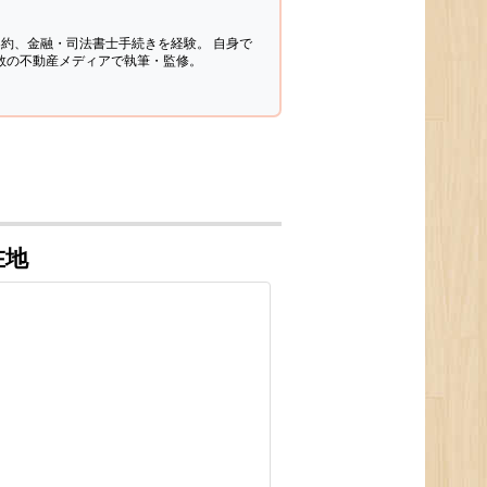
契約、金融・司法書士手続きを経験。
自身で
多数の不動産メディアで執筆・監修。
在地