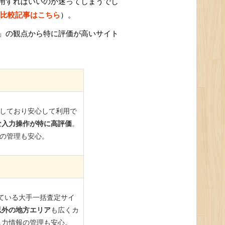
用すればいいのか迷ってしまうでし
比較記事はこちら
）。
」の観点から特に評価が高いサイト