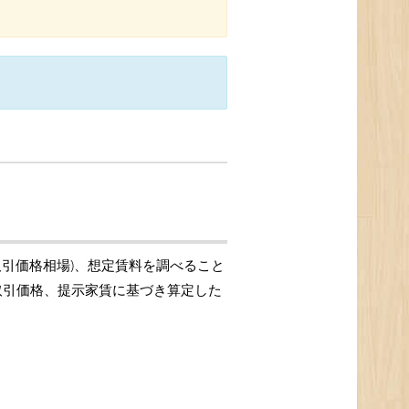
取引価格相場)、想定賃料を調べること
の取引価格、提示家賃に基づき算定した