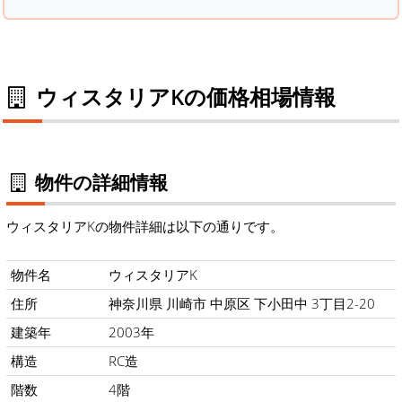
ウィスタリアKの価格相場情報
物件の詳細情報
ウィスタリアKの物件詳細は以下の通りです。
物件名
ウィスタリアK
住所
神奈川県 川崎市 中原区 下小田中 3丁目2-20
建築年
2003年
構造
RC造
階数
4階