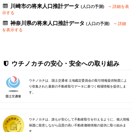
川崎市の将来人口推計データ
(人口の予測)
詳細を表
示する
神奈川県の将来人口推計データ
(人口の予測)
詳細
を表示する
ウチノカチの安心・安全への取り組み
ウチノカチは、国土交通省 土地鑑定委員会の取引情報提供制度によ
り収集された最新の不動産取引データに基づく相場情報を提供しま
す。
ウチノカチは、誰もが安心して不動産取引を行えるように、個人情報
保護に留意しながら品質の高い不動産価格情報の提供に取り組みま
す。