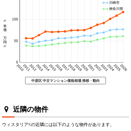
川崎市
神奈川県
㎡単価 万円/㎡
100
50
0
2010
2011
2012
2013
2014
2015
2016
2017
2018
2019
2020
2021
2022
2023
2024
2025
2026
中原区 中古マンション価格相場 推移・動向
近隣の物件
ウィスタリアKの近隣には以下のような物件があります。