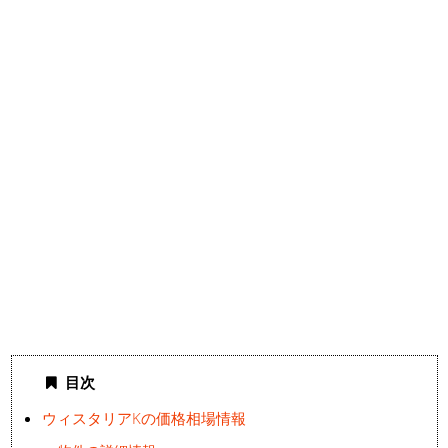
目次
ウィスタリアKの価格相場情報