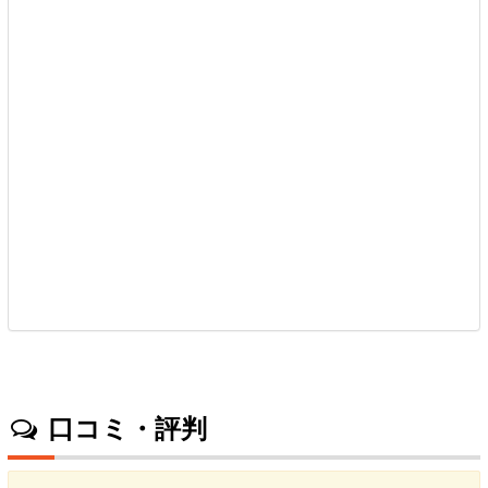
口コミ・評判