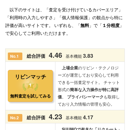
以下のサイトは、「査定を受け付けているカバーエリア」
「利用時の入力しやすさ」「個人情報保護」の観点から特に
評価が高いサイトです。 いずれも、「
無料
」で「
１分程度
」
で安心してご利用いただけます。