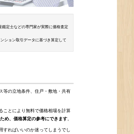
 不動産鑑定士などの専門家が実際に価格査定
マンション取引データに基づき算定して
ス等の立地条件、住戸・敷地・共有
ることにより無料で価格相場を計算
ため、価格算定の参考にできます
。
用すればいいのか迷ってしまうでし