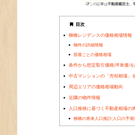
この記事は
不動産鑑定士、
目次
柳橋レジデンスの価格相場情報
物件の詳細情報
部屋ごとの価格相場
条件から想定取引価格(坪単価)
中古マンションの「売却相場」
周辺エリアの価格相場動向
近隣の物件情報
人口推移に基づく不動産相場の
柳橋の将来人口推計(人口の予測