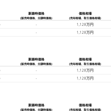
新築時価格
価格相場
(販売時価格、分譲時価格)
(売却相場、取引価格相場)
)
-
1,128万円
-
1,128万円
新築時価格
価格相場
(販売時価格、分譲時価格)
(売却相場、取引価格相場)
)
-
1,128万円
)
-
1,128万円
新築時価格
価格相場
(販売時価格、分譲時価格)
(売却相場、取引価格相場)