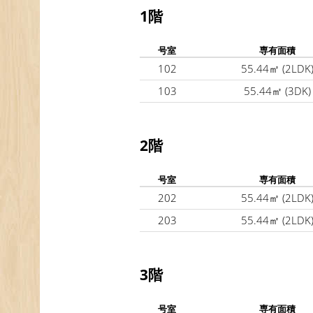
1階
号室
専有面積
102
55.44㎡
(2LDK
103
55.44㎡
(3DK)
2階
号室
専有面積
202
55.44㎡
(2LDK
203
55.44㎡
(2LDK
3階
号室
専有面積