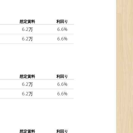
想定賃料
利回り
6.2万
6.6%
6.2万
6.6%
想定賃料
利回り
6.2万
6.6%
6.2万
6.6%
想定賃料
利回り