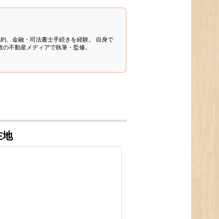
契約、金融・司法書士手続きを経験。
自身で
多数の不動産メディアで執筆・監修。
在地