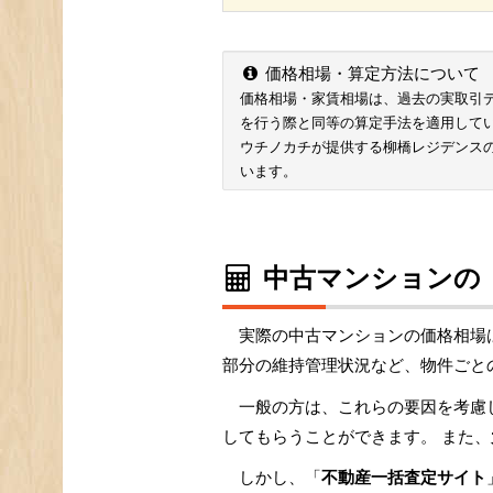
価格相場・算定方法について
価格相場・家賃相場は、過去の実取引データ
を行う際と同等の算定手法を適用して
ウチノカチが提供する柳橋レジデンス
います。
中古マンションの
実際の中古マンションの価格相場
部分の維持管理状況など、物件ごと
一般の方は、これらの要因を考慮
してもらうことができます。 また、
しかし、「
不動産一括査定サイト