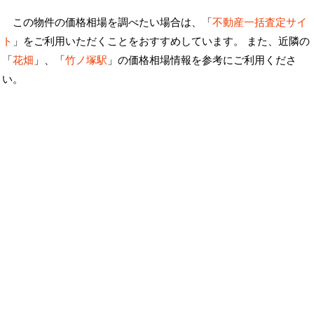
この物件の価格相場を調べたい場合は、「
不動産一括査定サイ
ト
」をご利用いただくことをおすすめしています。 また、近隣の
「
花畑
」、「
竹ノ塚駅
」の価格相場情報を参考にご利用くださ
い。