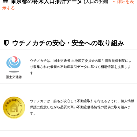
東京都の将来人口推計データ
(人口の予測)
詳細を表
示する
ウチノカチの安心・安全への取り組み
ウチノカチは、国土交通省 土地鑑定委員会の取引情報提供制度によ
り収集された最新の不動産取引データに基づく相場情報を提供しま
す。
ウチノカチは、誰もが安心して不動産取引を行えるように、個人情報
保護に留意しながら品質の高い不動産価格情報の提供に取り組みま
す。