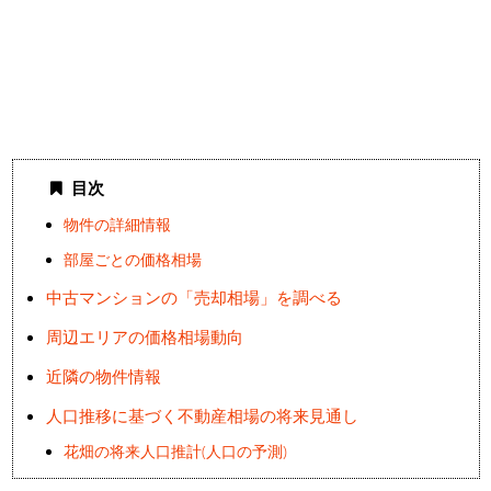
目次
物件の詳細情報
部屋ごとの価格相場
中古マンションの「売却相場」を調べる
周辺エリアの価格相場動向
近隣の物件情報
人口推移に基づく不動産相場の将来見通し
花畑の将来人口推計(人口の予測)