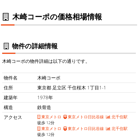
木崎コーポの価格相場情報
物件の詳細情報
木崎コーポの物件詳細は以下の通りです。
物件名
木崎コーポ
住所
東京都 足立区 千住桜木 1丁目1-1
建築年
1978年
構造
鉄骨造
アクセス
東京メトロ
東京メトロ日比谷線
北千住駅
徒歩 12分
東京メトロ
東京メトロ日比谷線
北千住駅
徒歩 12分