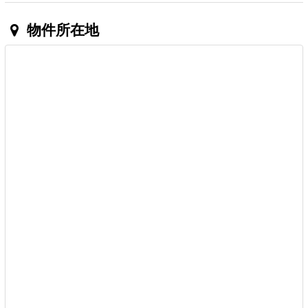
物件所在地