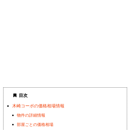
目次
木崎コーポの価格相場情報
物件の詳細情報
部屋ごとの価格相場