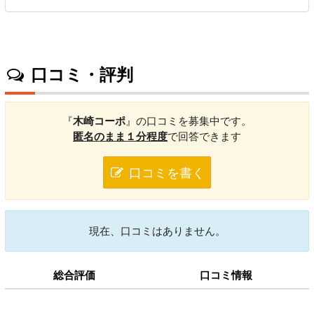
口コミ・評判
『
木崎コーポ
』の口コミを募集中です。
匿名のまま１分程度
で回答できます
口コミを書く
現在、口コミはありません。
総合評価
口コミ情報