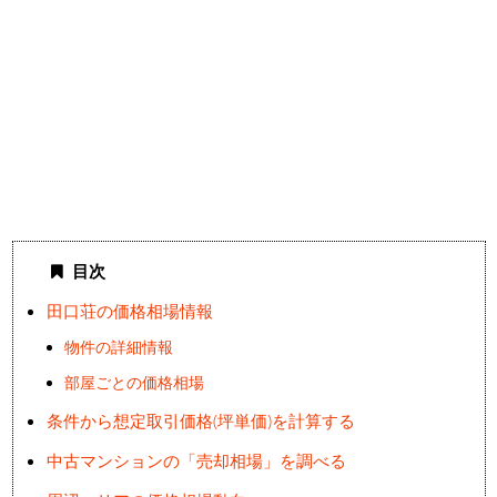
目次
田口荘の価格相場情報
物件の詳細情報
部屋ごとの価格相場
条件から想定取引価格(坪単価)を計算する
中古マンションの「売却相場」を調べる