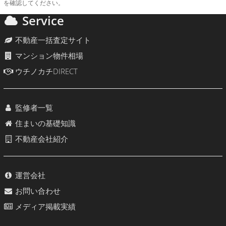
を確認してください。
Service
不動産一括査定サイト
マンション物件相場
ウチノカチDIRECT
監修者一覧
住まいの基礎知識
不動産会社紹介
運営会社
お問い合わせ
メディア掲載実績