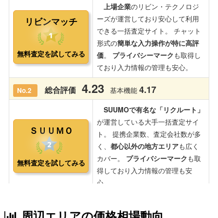
周辺エリアの価格相場動向