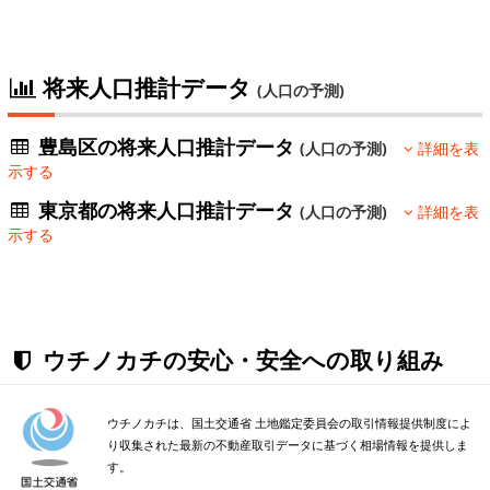
将来人口推計データ
(人口の予測)
豊島区の将来人口推計データ
(人口の予測)
詳細を表
示する
東京都の将来人口推計データ
(人口の予測)
詳細を表
示する
ウチノカチの安心・安全への取り組み
ウチノカチは、国土交通省 土地鑑定委員会の取引情報提供制度によ
り収集された最新の不動産取引データに基づく相場情報を提供しま
す。