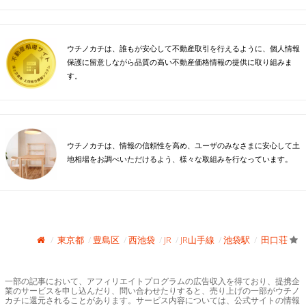
ウチノカチは、誰もが安心して不動産取引を行えるように、個人情報
保護に留意しながら品質の高い不動産価格情報の提供に取り組みま
す。
ウチノカチは、情報の信頼性を高め、ユーザのみなさまに安心して土
地相場をお調べいただけるよう、様々な取組みを行なっています。
東京都
豊島区
西池袋
JR
JR山手線
池袋駅
田口荘
一部の記事において、アフィリエイトプログラムの広告収入を得ており、提携企
業のサービスを申し込んだり、問い合わせたりすると、売り上げの一部がウチノ
カチに還元されることがあります。サービス内容については、公式サイトの情報