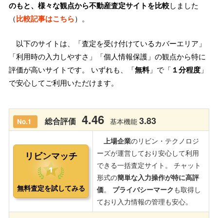
のもと、様々な観点から不動産査定サイトを比較
しました
（
比較記事はこちら
）。
以下のサイトは、「査定を受け付けているカバーエリア」
「利用時の入力しやすさ」「個人情報保護」の観点から特に
評価が高いサイトです。 いずれも、「
無料
」で「
１分程度
」
で安心してご利用いただけます。