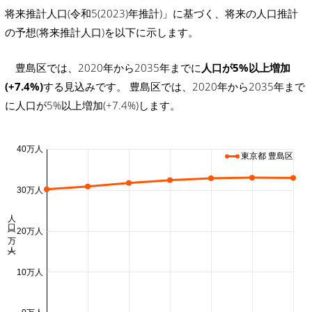
将来推計人口(令和5(2023)年推計)」に基づく、将来の人口推計
の予想(将来推計人口)を以下に示します。
豊島区では、2020年から2035年までに
人口が5%以上増加
(+7.4%)
する見込みです。 豊島区では、2020年から2035年まで
に人口が5%以上増加(+7.4%)します。
40万人
東京都 豊島区
30万人
人口 (万人)
20万人
10万人