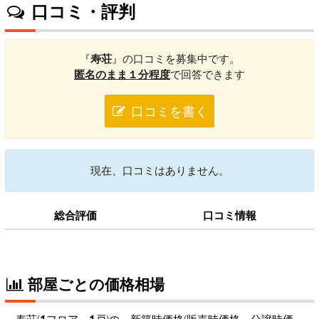
口コミ・評判
『
寿荘
』の口コミを募集中です。
匿名のまま１分程度
で回答できます
口コミを書く
現在、口コミはありません。
総合評価
口コミ情報
部屋ごとの価格相場