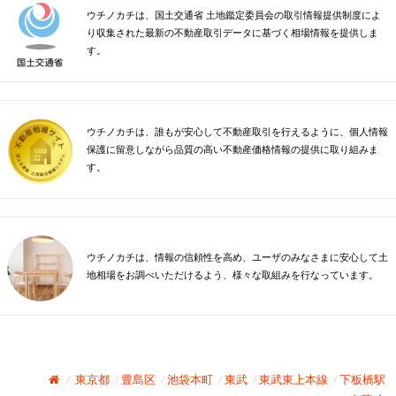
ウチノカチは、国土交通省 土地鑑定委員会の取引情報提供制度によ
り収集された最新の不動産取引データに基づく相場情報を提供しま
す。
ウチノカチは、誰もが安心して不動産取引を行えるように、個人情報
保護に留意しながら品質の高い不動産価格情報の提供に取り組みま
す。
ウチノカチは、情報の信頼性を高め、ユーザのみなさまに安心して土
地相場をお調べいただけるよう、様々な取組みを行なっています。
東京都
豊島区
池袋本町
東武
東武東上本線
下板橋駅