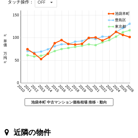
タッチ操作：
OFF
池袋本町
150
豊島区
東京都
㎡単価 万円/㎡
100
50
0
2010
2011
2012
2013
2014
2015
2016
2017
2018
2019
2020
2021
2022
2023
2024
2025
2026
池袋本町 中古マンション価格相場 推移・動向
近隣の物件