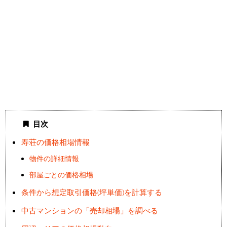
目次
寿荘の価格相場情報
物件の詳細情報
部屋ごとの価格相場
条件から想定取引価格(坪単価)を計算する
中古マンションの「売却相場」を調べる