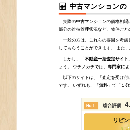
中古マンションの
実際の中古マンションの価格相場
部分の維持管理状況など、物件ごと
一般の方は、これらの要因を考慮
してもらうことができます。 また、
しかし、「
不動産一括査定サイト
ょう。 ウチノカチでは、
専門家によ
以下のサイトは、「査定を受け付
です。 いずれも、「
無料
」で「
１分