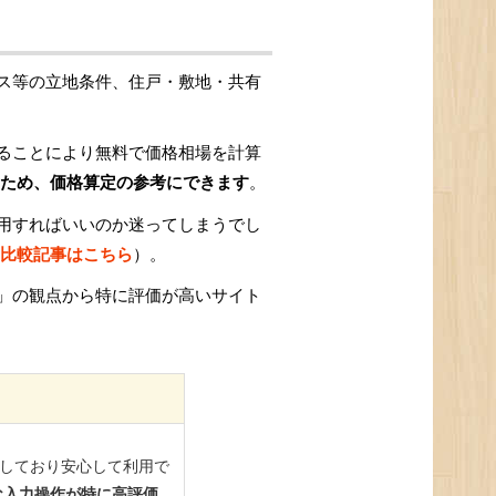
ス等の立地条件、住戸・敷地・共有
ることにより無料で価格相場を計算
ため、価格算定の参考にできます
。
用すればいいのか迷ってしまうでし
比較記事はこちら
）。
」の観点から特に評価が高いサイト