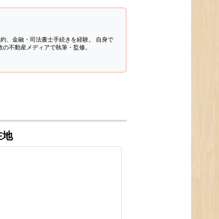
契約、金融・司法書士手続きを経験。
自身で
多数の不動産メディアで執筆・監修。
在地