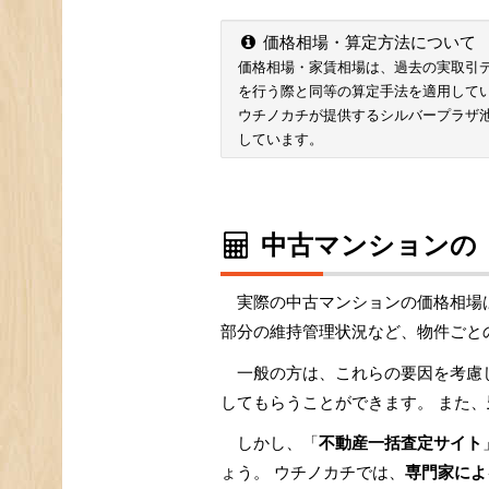
価格相場・算定方法について
価格相場・家賃相場は、過去の実取引データ
を行う際と同等の算定手法を適用して
ウチノカチが提供するシルバープラザ
しています。
中古マンションの
実際の中古マンションの価格相場
部分の維持管理状況など、物件ごと
一般の方は、これらの要因を考慮
してもらうことができます。 また、
しかし、「
不動産一括査定サイト
ょう。 ウチノカチでは、
専門家によ