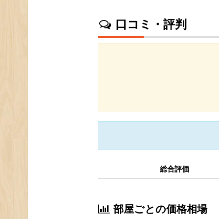
口コミ・評判
総合評価
部屋ごとの価格相場