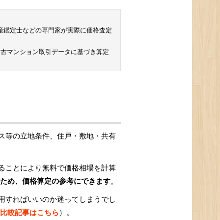
 不動産鑑定士などの専門家が実際に価格査定
中古マンション取引データに基づき算定
ス等の立地条件、住戸・敷地・共有
ることにより無料で価格相場を計算
ため、価格算定の参考にできます
。
用すればいいのか迷ってしまうでし
比較記事はこちら
）。