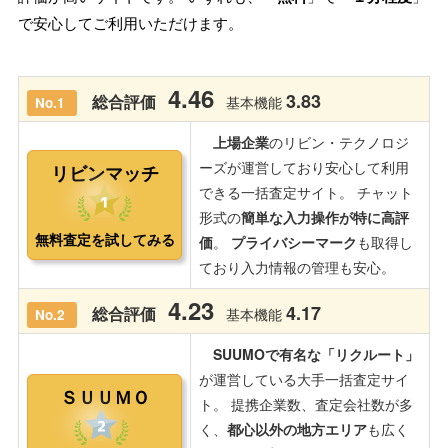
で安心してご利用いただけます。