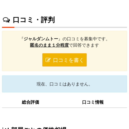
口コミ・評判
『
ジャルダンムトー
』の口コミを募集中です。
匿名のまま１分程度
で回答できます
口コミを書く
現在、口コミはありません。
総合評価
口コミ情報