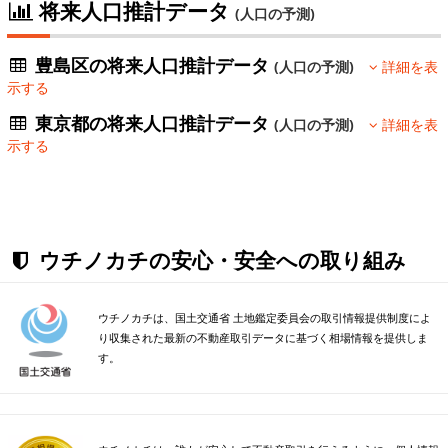
将来人口推計データ
(人口の予測)
豊島区の将来人口推計データ
(人口の予測)
詳細を表
示する
東京都の将来人口推計データ
(人口の予測)
詳細を表
示する
ウチノカチの安心・安全への取り組み
ウチノカチは、国土交通省 土地鑑定委員会の取引情報提供制度によ
り収集された最新の不動産取引データに基づく相場情報を提供しま
す。