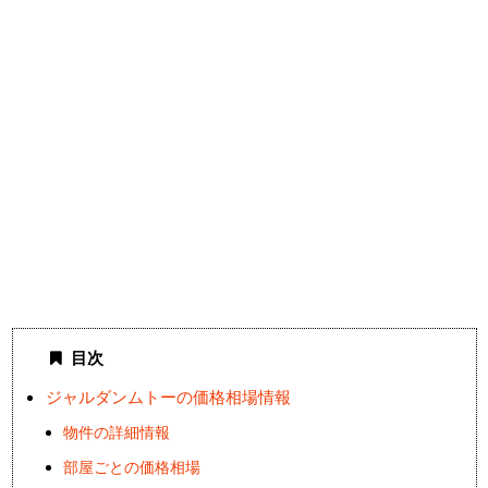
目次
ジャルダンムトーの価格相場情報
物件の詳細情報
部屋ごとの価格相場