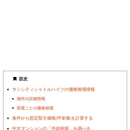
目次
サンシティシャトルハイツの価格相場情報
物件の詳細情報
部屋ごとの価格相場
条件から想定取引価格(坪単価)を計算する
中古マンションの「売却相場」を調べる