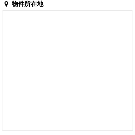
物件所在地