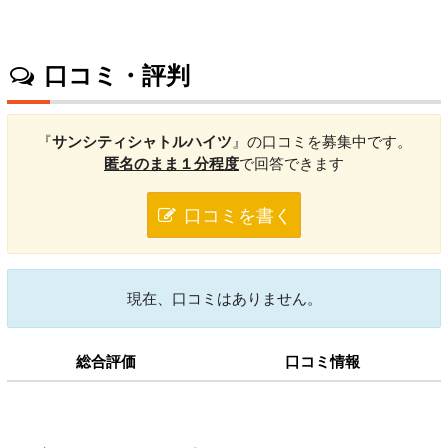
口コミ・評判
『
サンシティシャトルハイツ
』の口コミを募集中です。
匿名のまま１分程度
で回答できます
口コミを書く
現在、口コミはありません。
総合評価
口コミ情報