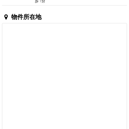
歩 1分
物件所在地