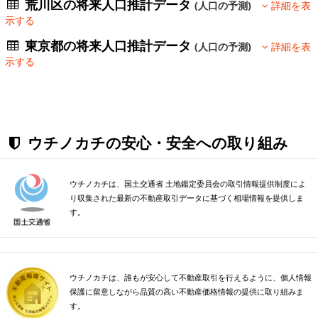
荒川区の将来人口推計データ
(人口の予測)
詳細を表
示する
東京都の将来人口推計データ
(人口の予測)
詳細を表
示する
ウチノカチの安心・安全への取り組み
ウチノカチは、国土交通省 土地鑑定委員会の取引情報提供制度によ
り収集された最新の不動産取引データに基づく相場情報を提供しま
す。
ウチノカチは、誰もが安心して不動産取引を行えるように、個人情報
保護に留意しながら品質の高い不動産価格情報の提供に取り組みま
す。