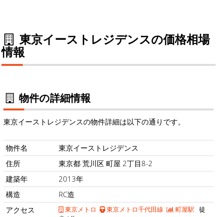
東京イーストレジデンスの価格相場
情報
物件の詳細情報
東京イーストレジデンスの物件詳細は以下の通りです。
物件名
東京イーストレジデンス
住所
東京都 荒川区 町屋 2丁目8-2
建築年
2013年
構造
RC造
アクセス
東京メトロ
東京メトロ千代田線
町屋駅
徒