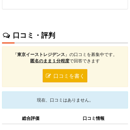
口コミ・評判
『
東京イーストレジデンス
』の口コミを募集中です。
匿名のまま１分程度
で回答できます
口コミを書く
現在、口コミはありません。
総合評価
口コミ情報