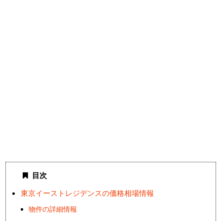
目次
東京イーストレジデンスの価格相場情報
物件の詳細情報