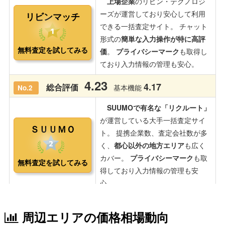
周辺エリアの価格相場動向