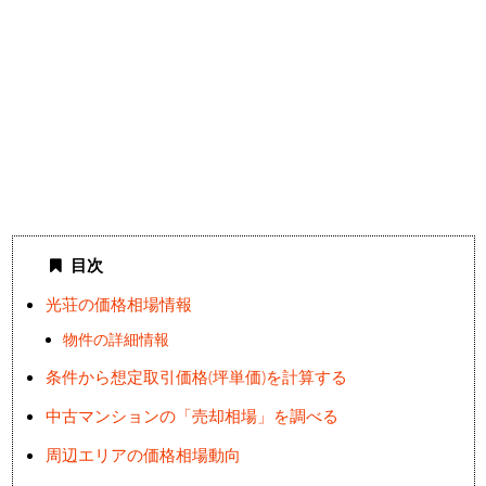
目次
光荘の価格相場情報
物件の詳細情報
条件から想定取引価格(坪単価)を計算する
中古マンションの「売却相場」を調べる
周辺エリアの価格相場動向