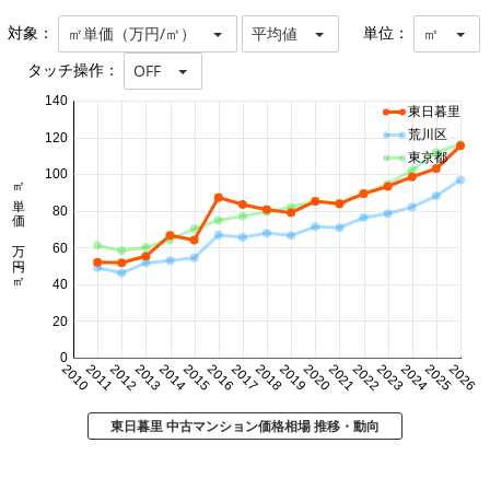
対象：
単位：
㎡単価（万円/㎡）
平均値
㎡
タッチ操作：
OFF
140
東日暮里
荒川区
120
東京都
100
㎡単価 万円/㎡
80
60
40
20
0
2010
2011
2012
2013
2014
2015
2016
2017
2018
2019
2020
2021
2022
2023
2024
2025
2026
東日暮里 中古マンション価格相場 推移・動向