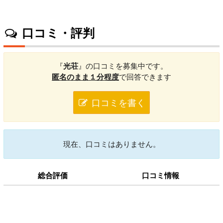
口コミ・評判
『
光荘
』の口コミを募集中です。
匿名のまま１分程度
で回答できます
口コミを書く
現在、口コミはありません。
総合評価
口コミ情報