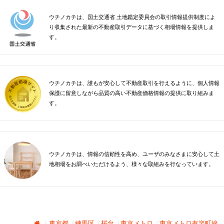
ウチノカチは、国土交通省 土地鑑定委員会の取引情報提供制度によ
り収集された最新の不動産取引データに基づく相場情報を提供しま
す。
ウチノカチは、誰もが安心して不動産取引を行えるように、個人情報
保護に留意しながら品質の高い不動産価格情報の提供に取り組みま
す。
ウチノカチは、情報の信頼性を高め、ユーザのみなさまに安心して土
地相場をお調べいただけるよう、様々な取組みを行なっています。
東京都
練馬区
桜台
東京メトロ
東京メトロ有楽町線