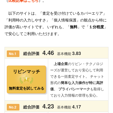
（
比較記事はこちら
）。
以下のサイトは、「査定を受け付けているカバーエリア」
「利用時の入力しやすさ」「個人情報保護」の観点から特に
評価が高いサイトです。 いずれも、「
無料
」で「
１分程度
」
で安心してご利用いただけます。