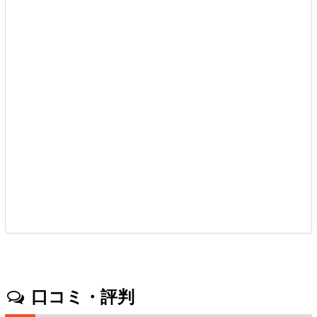
口コミ・評判