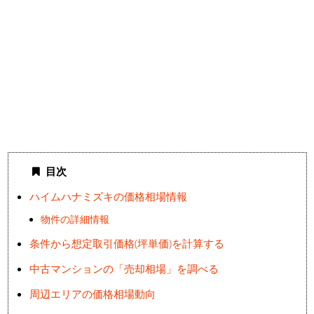
目次
ハイムハナミズキの価格相場情報
物件の詳細情報
条件から想定取引価格(坪単価)を計算する
中古マンションの「売却相場」を調べる
周辺エリアの価格相場動向