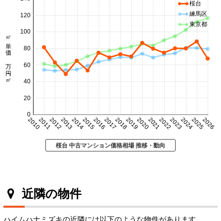
桜台
練馬区
120
東京都
100
㎡単価 万円/㎡
80
60
40
20
0
2010
2011
2012
2013
2014
2015
2016
2017
2018
2019
2020
2021
2022
2023
2024
2025
2026
桜台 中古マンション価格相場 推移・動向
近隣の物件
ハイムハナミズキの近隣には以下のような物件があります。