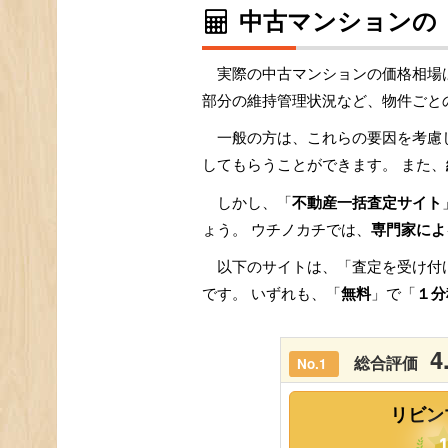
中古マンションの
実際の中古マンションの価格相場
部分の維持管理状況など、物件ごと
一般の方は、これらの要因を考慮
してもらうことができます。 また、
しかし、「
不動産一括査定サイト
ょう。 ウチノカチでは、
専門家によ
以下のサイトは、「査定を受け付
です。 いずれも、「
無料
」で「
１分