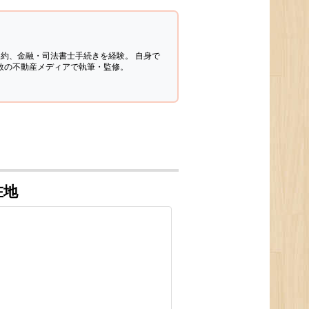
契約、金融・司法書士手続きを経験。
自身で
多数の不動産メディアで執筆・監修。
在地