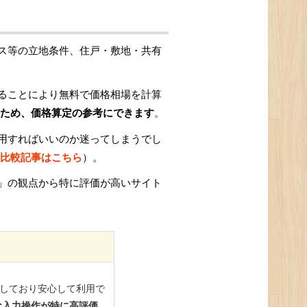
ス等の立地条件、住戸・敷地・共有
ることにより無料で価格相場を計算
ため、価格算定の参考にできます
。
用すればいいのか迷ってしまうでし
比較記事はこちら
）。
」の観点から特に評価が高いサイト