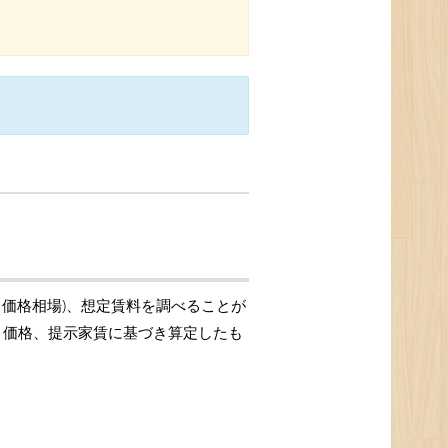
引価格相場)、想定賃料を調べることが
取引価格、提示家賃に基づき算定したも