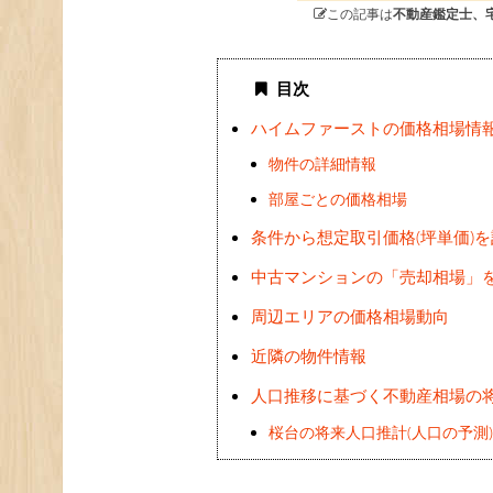
この記事は
不動産鑑定士、
目次
ハイムファーストの価格相場情
物件の詳細情報
部屋ごとの価格相場
条件から想定取引価格(坪単価)
中古マンションの「売却相場」
周辺エリアの価格相場動向
近隣の物件情報
人口推移に基づく不動産相場の
桜台の将来人口推計(人口の予測