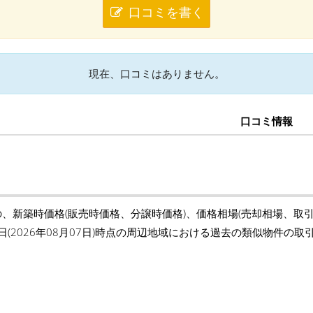
口コミを書く
現在、口コミはありません。
口コミ情報
の、新築時価格(販売時価格、分譲時価格)、価格相場(売却相場、取
日(2026年08月07日)時点の周辺地域における過去の類似物件の