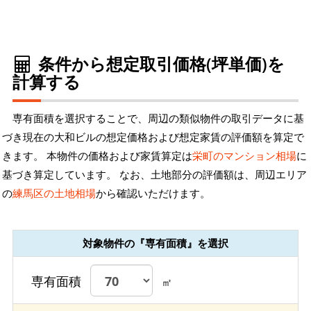
条件から想定取引価格(坪単価)を
計算する
専有面積を選択することで、周辺の類似物件の取引データに基
づき現在の大和ビルの想定価格および想定家賃の評価額を算定で
きます。 本物件の価格および家賃算定は
栄町のマンション相場
に
基づき算定しています。 なお、土地部分の評価額は、周辺エリア
の
練馬区の土地相場
から確認いただけます。
対象物件の『専有面積』を選択
専有面積
㎡