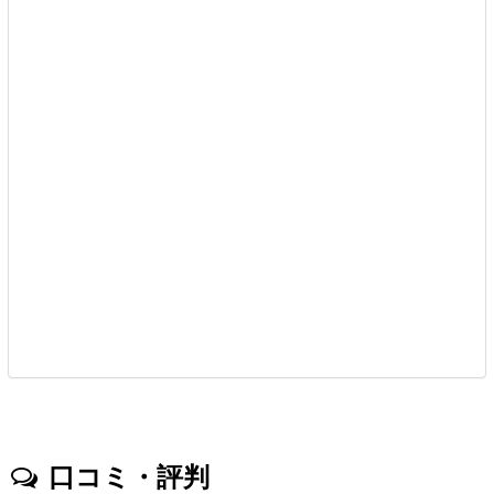
口コミ・評判