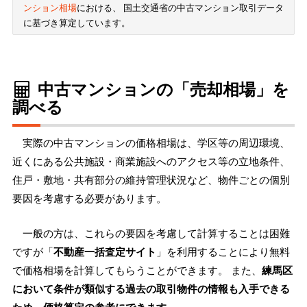
ンション相場
における、 国土交通省の中古マンション取引データ
に基づき算定しています。
中古マンションの「売却相場」を
調べる
実際の中古マンションの価格相場は、学区等の周辺環境、
近くにある公共施設・商業施設へのアクセス等の立地条件、
住戸・敷地・共有部分の維持管理状況など、物件ごとの個別
要因を考慮する必要があります。
一般の方は、これらの要因を考慮して計算することは困難
ですが「
不動産一括査定サイト
」を利用することにより無料
で価格相場を計算してもらうことができます。 また、
練馬区
において条件が類似する過去の取引物件の情報も入手できる