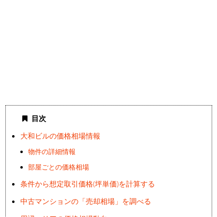
目次
大和ビルの価格相場情報
物件の詳細情報
部屋ごとの価格相場
条件から想定取引価格(坪単価)を計算する
中古マンションの「売却相場」を調べる