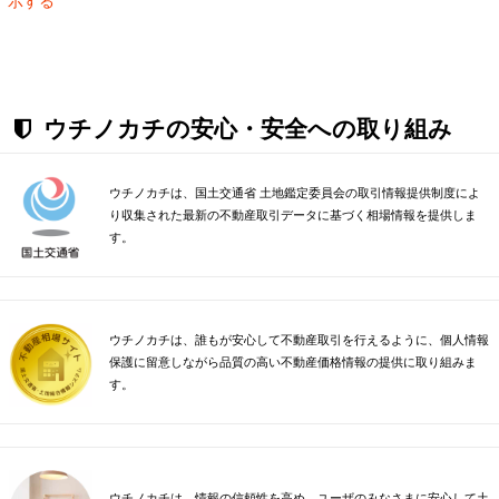
示する
ウチノカチの安心・安全への取り組み
ウチノカチは、国土交通省 土地鑑定委員会の取引情報提供制度によ
り収集された最新の不動産取引データに基づく相場情報を提供しま
す。
ウチノカチは、誰もが安心して不動産取引を行えるように、個人情報
保護に留意しながら品質の高い不動産価格情報の提供に取り組みま
す。
ウチノカチは、情報の信頼性を高め、ユーザのみなさまに安心して土