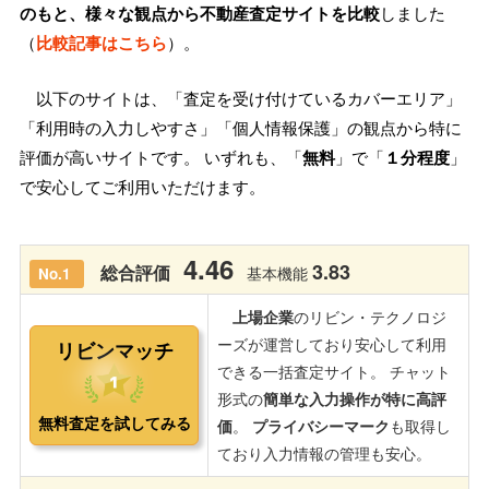
のもと、様々な観点から不動産査定サイトを比較
しました
（
比較記事はこちら
）。
以下のサイトは、「査定を受け付けているカバーエリア」
「利用時の入力しやすさ」「個人情報保護」の観点から特に
評価が高いサイトです。 いずれも、「
無料
」で「
１分程度
」
で安心してご利用いただけます。