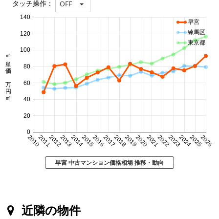
タッチ操作：
OFF
140
早宮
練馬区
120
東京都
100
㎡単価 万円/㎡
80
60
40
20
0
2010
2011
2012
2013
2014
2015
2016
2017
2018
2019
2020
2021
2022
2023
2024
2025
2026
早宮 中古マンション価格相場 推移・動向
近隣の物件