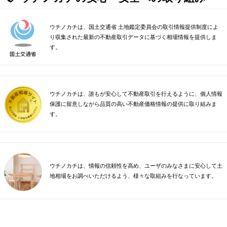
ウチノカチは、国土交通省 土地鑑定委員会の取引情報提供制度によ
り収集された最新の不動産取引データに基づく相場情報を提供しま
す。
ウチノカチは、誰もが安心して不動産取引を行えるように、個人情報
保護に留意しながら品質の高い不動産価格情報の提供に取り組みま
す。
ウチノカチは、情報の信頼性を高め、ユーザのみなさまに安心して土
地相場をお調べいただけるよう、様々な取組みを行なっています。