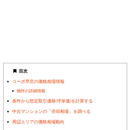
目次
コーポ早宮の価格相場情報
物件の詳細情報
条件から想定取引価格(坪単価)を計算する
中古マンションの「売却相場」を調べる
周辺エリアの価格相場動向