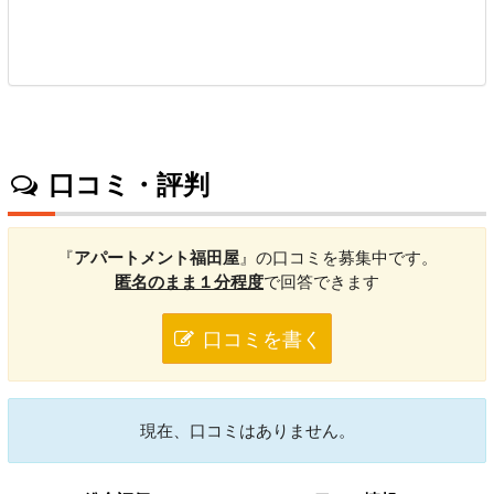
口コミ・評判
『
アパートメント福田屋
』の口コミを募集中です。
匿名のまま１分程度
で回答できます
口コミを書く
現在、口コミはありません。