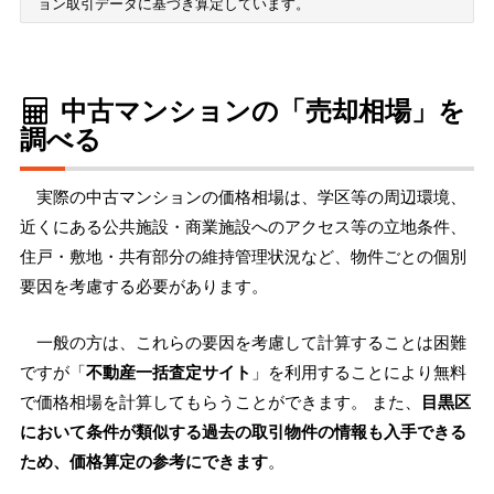
ョン取引データに基づき算定しています。
中古マンションの「売却相場」を
調べる
実際の中古マンションの価格相場は、学区等の周辺環境、
近くにある公共施設・商業施設へのアクセス等の立地条件、
住戸・敷地・共有部分の維持管理状況など、物件ごとの個別
要因を考慮する必要があります。
一般の方は、これらの要因を考慮して計算することは困難
ですが「
不動産一括査定サイト
」を利用することにより無料
で価格相場を計算してもらうことができます。 また、
目黒区
において条件が類似する過去の取引物件の情報も入手できる
ため、価格算定の参考にできます
。