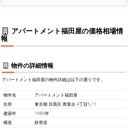
アパートメント福田屋の価格相場情
報
物件の詳細情報
アパートメント福田屋の物件詳細は以下の通りです。
物件名
アパートメント福田屋
住所
東京都 目黒区 青葉台 4丁目5-11
建築年
1980年
構造
鉄骨造