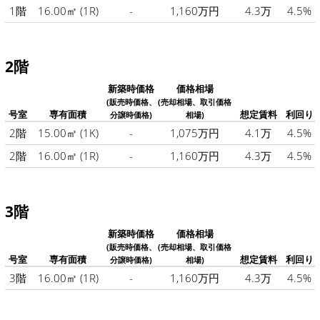
1階
16.00㎡
(1R)
-
1,160万円
4.3万
4.5%
2階
新築時価格
価格相場
(販売時価格、
(売却相場、取引価格
号室
専有面積
想定賃料
利回り
分譲時価格)
相場)
2階
15.00㎡
(1K)
-
1,075万円
4.1万
4.5%
2階
16.00㎡
(1R)
-
1,160万円
4.3万
4.5%
3階
新築時価格
価格相場
(販売時価格、
(売却相場、取引価格
号室
専有面積
想定賃料
利回り
分譲時価格)
相場)
3階
16.00㎡
(1R)
-
1,160万円
4.3万
4.5%