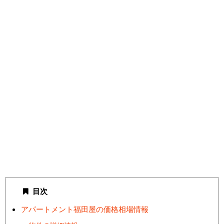
目次
アパートメント福田屋の価格相場情報