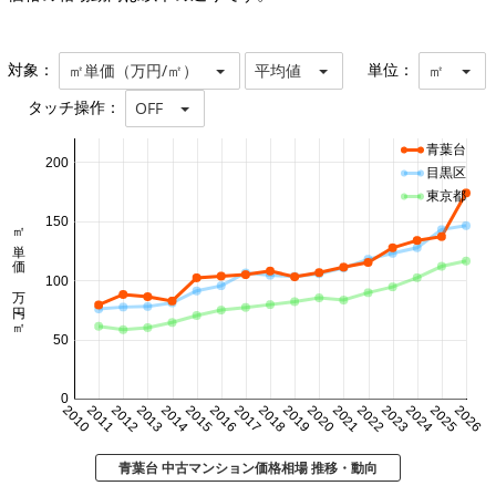
対象：
単位：
㎡単価（万円/㎡）
平均値
㎡
タッチ操作：
OFF
青葉台
200
目黒区
東京都
150
㎡単価 万円/㎡
100
50
0
2010
2011
2012
2013
2014
2015
2016
2017
2018
2019
2020
2021
2022
2023
2024
2025
2026
青葉台 中古マンション価格相場 推移・動向