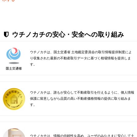
ウチノカチの安心・安全への取り組み
ウチノカチは、国土交通省 土地鑑定委員会の取引情報提供制度によ
り収集された最新の不動産取引データに基づく相場情報を提供しま
す。
ウチノカチは、誰もが安心して不動産取引を行えるように、個人情報
保護に留意しながら品質の高い不動産価格情報の提供に取り組みま
す。
ウチノカチは、情報の信頼性を高め、ユーザのみなさまに安心して土