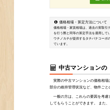
価格相場・算定方法について
価格相場・家賃相場は、過去の実取引データ
を行う際と同等の算定手法を適用して
ウチノカチが提供するタチバナコーポ
ています。
中古マンションの
実際の中古マンションの価格相場
部分の維持管理状況など、物件ごと
一般の方は、これらの要因を考慮
してもらうことができます。 また、