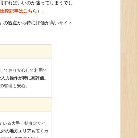
用すればいいのか迷ってしまうでし
比較記事はこちら
）。
」の観点から特に評価が高いサイト