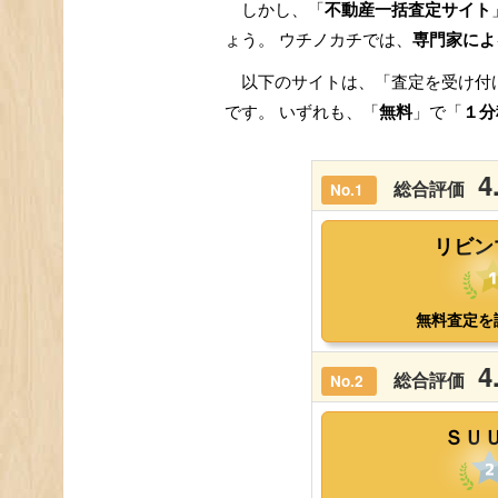
しかし、「
不動産一括査定サイト
ょう。 ウチノカチでは、
専門家によ
以下のサイトは、「査定を受け付
です。 いずれも、「
無料
」で「
１分