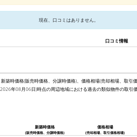
現在、口コミはありません。
口コミ情報
、新築時価格(販売時価格、分譲時価格)、価格相場(売却相場、取引
(2026年08月06日)時点の周辺地域における過去の類似物件の取
新築時価格
価格相場
(販売時価格、分譲時価格)
(売却相場、取引価格相場)