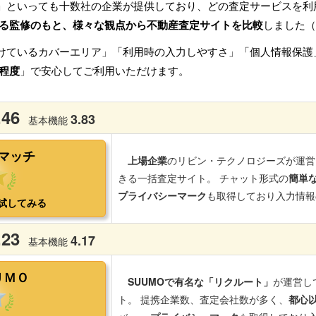
」といっても十数社の企業が提供しており、どの査定サービスを利
る監修のもと、様々な観点から不動産査定サイトを比較
しました（
けているカバーエリア」「利用時の入力しやすさ」「個人情報保護
程度
」で安心してご利用いただけます。