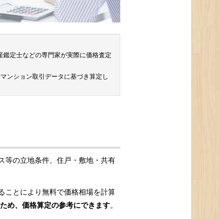
 不動産鑑定士などの専門家が実際に価格査定
古マンション取引データに基づき算定し
ス等の立地条件、住戸・敷地・共有
ることにより無料で価格相場を計算
ため、価格算定の参考にできます
。