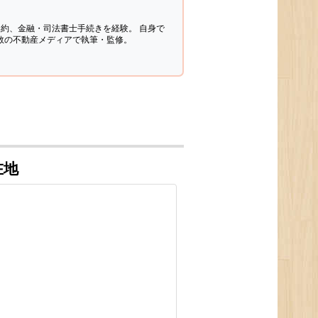
契約、金融・司法書士手続きを経験。
自身で
多数の不動産メディアで執筆・監修。
在地