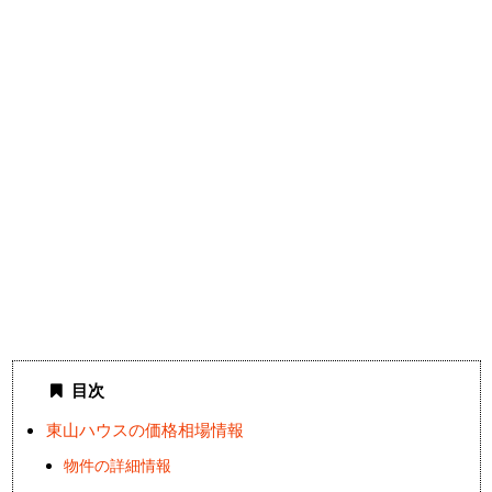
目次
東山ハウスの価格相場情報
物件の詳細情報