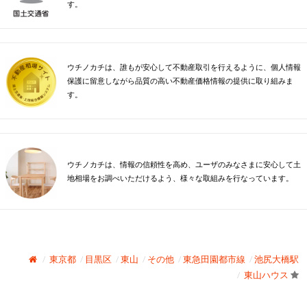
す。
ウチノカチは、誰もが安心して不動産取引を行えるように、個人情報
保護に留意しながら品質の高い不動産価格情報の提供に取り組みま
す。
ウチノカチは、情報の信頼性を高め、ユーザのみなさまに安心して土
地相場をお調べいただけるよう、様々な取組みを行なっています。
東京都
目黒区
東山
その他
東急田園都市線
池尻大橋駅
東山ハウス