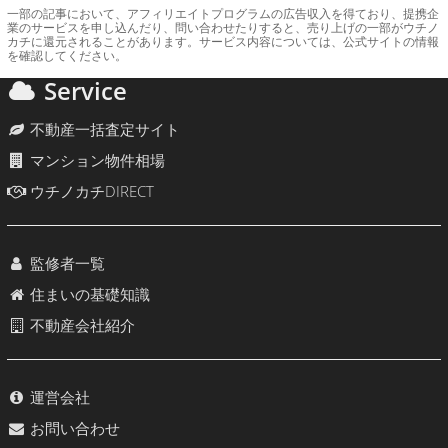
一部の記事において、アフィリエイトプログラムの広告収入を得ており、提携企
業のサービスを申し込んだり、問い合わせたりすると、売り上げの一部がウチノ
カチに還元されることがあります。サービス内容については、公式サイトの情報
を確認してください。
Service
不動産一括査定サイト
マンション物件相場
ウチノカチDIRECT
監修者一覧
住まいの基礎知識
不動産会社紹介
運営会社
お問い合わせ