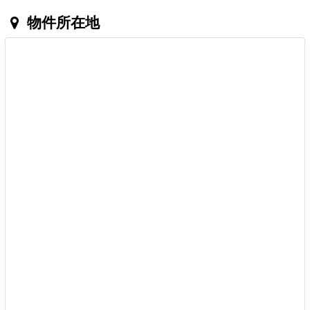
物件所在地