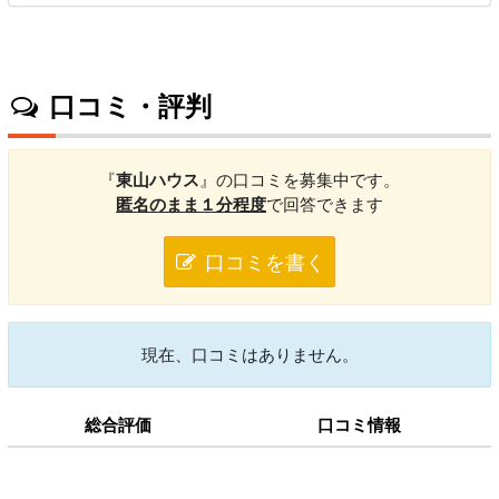
口コミ・評判
『
東山ハウス
』の口コミを募集中です。
匿名のまま１分程度
で回答できます
口コミを書く
現在、口コミはありません。
総合評価
口コミ情報