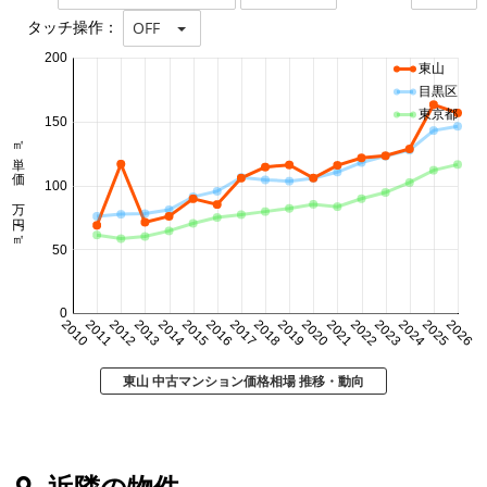
タッチ操作：
OFF
200
東山
目黒区
東京都
150
㎡単価 万円/㎡
100
50
0
2010
2011
2012
2013
2014
2015
2016
2017
2018
2019
2020
2021
2022
2023
2024
2025
2026
東山 中古マンション価格相場 推移・動向
近隣の物件