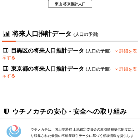
東山 将来推計人口
将来人口推計データ
(人口の予測)
目黒区の将来人口推計データ
(人口の予測)
詳細を表
示する
東京都の将来人口推計データ
(人口の予測)
詳細を表
示する
ウチノカチの安心・安全への取り組み
ウチノカチは、国土交通省 土地鑑定委員会の取引情報提供制度によ
り収集された最新の不動産取引データに基づく相場情報を提供しま