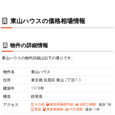
東山ハウスの価格相場情報
物件の詳細情報
東山ハウスの物件詳細は以下の通りです。
物件名
東山ハウス
住所
東京都 目黒区 東山 2丁目7-3
建築年
1978年
構造
鉄骨造
アクセス
その他
東急田園都市線
池尻大橋駅
徒歩 7分
東急
東急東横線
中目黒駅
徒歩 13分