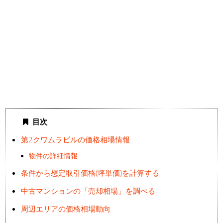
目次
第2クワムラビルの価格相場情報
物件の詳細情報
条件から想定取引価格(坪単価)を計算する
中古マンションの「売却相場」を調べる
周辺エリアの価格相場動向