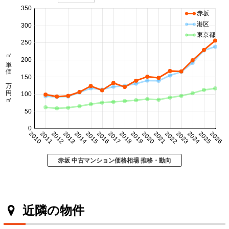
350
赤坂
港区
300
東京都
250
㎡単価 万円/㎡
200
150
100
50
0
2010
2011
2012
2013
2014
2015
2016
2017
2018
2019
2020
2021
2022
2023
2024
2025
2026
赤坂 中古マンション価格相場 推移・動向
近隣の物件