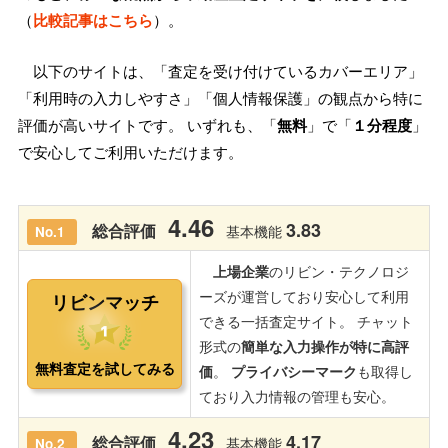
（
比較記事はこちら
）。
以下のサイトは、「査定を受け付けているカバーエリア」
「利用時の入力しやすさ」「個人情報保護」の観点から特に
評価が高いサイトです。 いずれも、「
無料
」で「
１分程度
」
で安心してご利用いただけます。