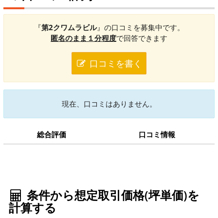
『
第2クワムラビル
』の口コミを募集中です。
匿名のまま１分程度
で回答できます
口コミを書く
現在、口コミはありません。
総合評価
口コミ情報
条件から想定取引価格(坪単価)を
計算する