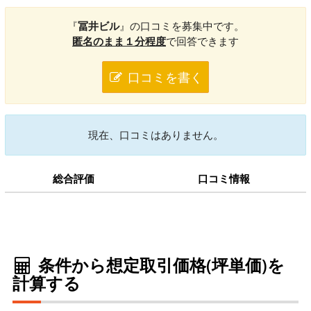
『
冨井ビル
』の口コミを募集中です。
匿名のまま１分程度
で回答できます
口コミを書く
現在、口コミはありません。
総合評価
口コミ情報
条件から想定取引価格(坪単価)を
計算する