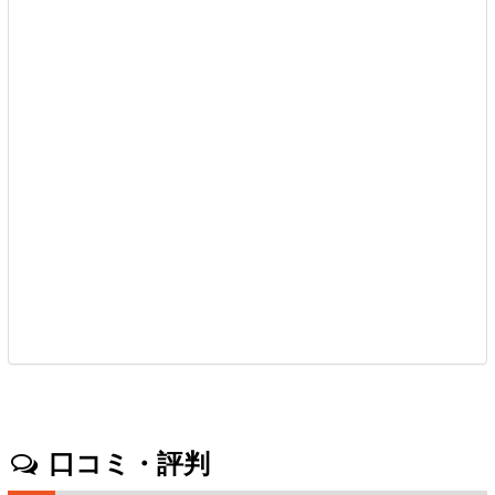
口コミ・評判