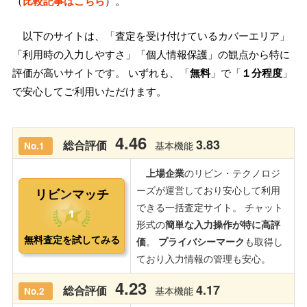
（
比較記事はこちら
）。
以下のサイトは、「査定を受け付けているカバーエリア」
「利用時の入力しやすさ」「個人情報保護」の観点から特に
評価が高いサイトです。 いずれも、「
無料
」で「
１分程度
」
で安心してご利用いただけます。