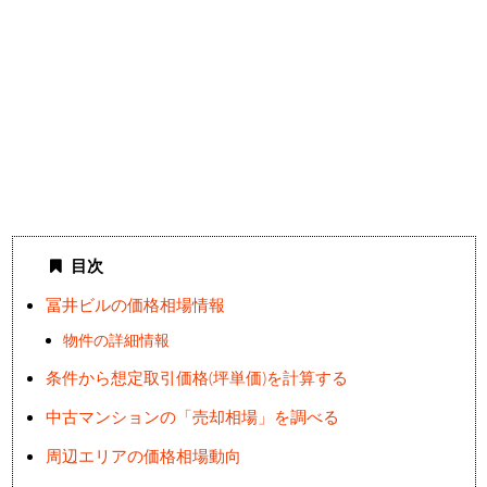
目次
冨井ビルの価格相場情報
物件の詳細情報
条件から想定取引価格(坪単価)を計算する
中古マンションの「売却相場」を調べる
周辺エリアの価格相場動向