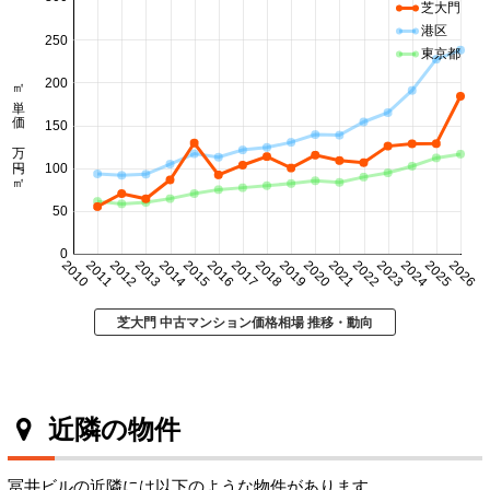
芝大門
港区
250
東京都
200
㎡単価 万円/㎡
150
100
50
0
2010
2011
2012
2013
2014
2015
2016
2017
2018
2019
2020
2021
2022
2023
2024
2025
2026
芝大門 中古マンション価格相場 推移・動向
近隣の物件
冨井ビルの近隣には以下のような物件があります。