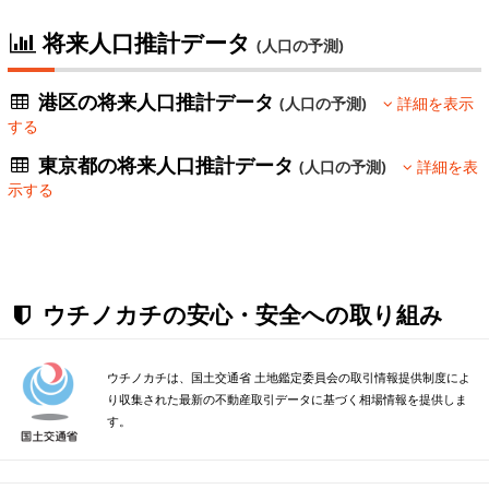
将来人口推計データ
(人口の予測)
港区の将来人口推計データ
(人口の予測)
詳細を表示
する
東京都の将来人口推計データ
(人口の予測)
詳細を表
示する
ウチノカチの安心・安全への取り組み
ウチノカチは、国土交通省 土地鑑定委員会の取引情報提供制度によ
り収集された最新の不動産取引データに基づく相場情報を提供しま
す。