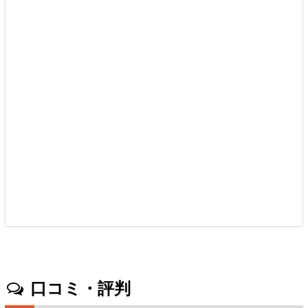
口コミ・評判