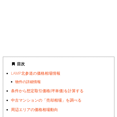
目次
LAMP北参道の価格相場情報
物件の詳細情報
条件から想定取引価格(坪単価)を計算する
中古マンションの「売却相場」を調べる
周辺エリアの価格相場動向