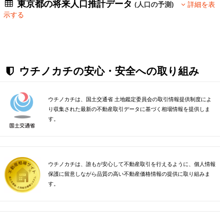
東京都の将来人口推計データ
(人口の予測)
詳細を表
示する
ウチノカチの安心・安全への取り組み
ウチノカチは、国土交通省 土地鑑定委員会の取引情報提供制度によ
り収集された最新の不動産取引データに基づく相場情報を提供しま
す。
ウチノカチは、誰もが安心して不動産取引を行えるように、個人情報
保護に留意しながら品質の高い不動産価格情報の提供に取り組みま
す。