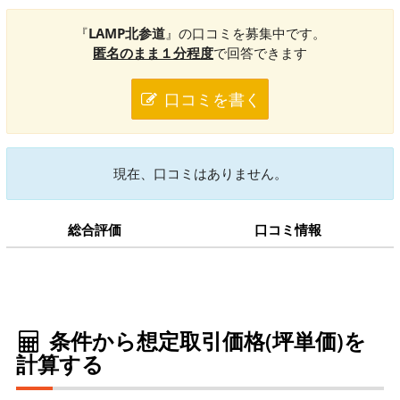
『
LAMP北参道
』の口コミを募集中です。
匿名のまま１分程度
で回答できます
口コミを書く
現在、口コミはありません。
総合評価
口コミ情報
条件から想定取引価格(坪単価)を
計算する