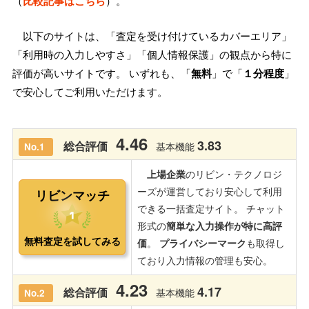
（
比較記事はこちら
）。
以下のサイトは、「査定を受け付けているカバーエリア」
「利用時の入力しやすさ」「個人情報保護」の観点から特に
評価が高いサイトです。 いずれも、「
無料
」で「
１分程度
」
で安心してご利用いただけます。