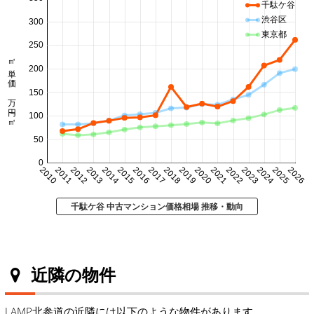
千駄ケ谷
渋谷区
300
東京都
250
㎡単価 万円/㎡
200
150
100
50
0
2010
2011
2012
2013
2014
2015
2016
2017
2018
2019
2020
2021
2022
2023
2024
2025
2026
千駄ケ谷 中古マンション価格相場 推移・動向
近隣の物件
LAMP北参道の近隣には以下のような物件があります。