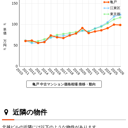
亀戸
150
江東区
東京都
㎡単価 万円/㎡
100
50
0
2010
2011
2012
2013
2014
2015
2016
2017
2018
2019
2020
2021
2022
2023
2024
2025
2026
亀戸 中古マンション価格相場 推移・動向
近隣の物件
北越ビルの近隣には以下のような物件があります。