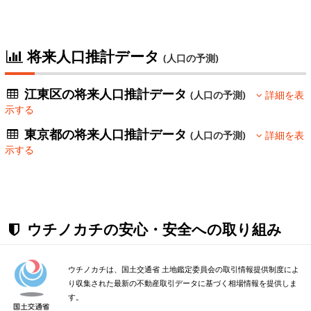
将来人口推計データ
(人口の予測)
江東区の将来人口推計データ
(人口の予測)
詳細を表
示する
東京都の将来人口推計データ
(人口の予測)
詳細を表
示する
ウチノカチの安心・安全への取り組み
ウチノカチは、国土交通省 土地鑑定委員会の取引情報提供制度によ
り収集された最新の不動産取引データに基づく相場情報を提供しま
す。