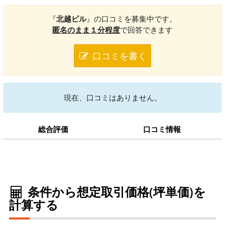
『
北越ビル
』の口コミを募集中です。
匿名のまま１分程度
で回答できます
口コミを書く
現在、口コミはありません。
総合評価
口コミ情報
条件から想定取引価格(坪単価)を
計算する