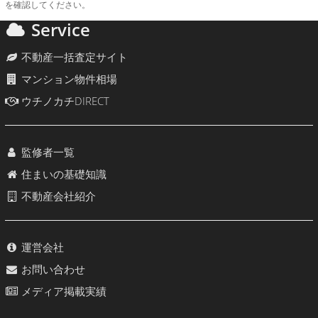
を確認してください。
Service
不動産一括査定サイト
マンション物件相場
ウチノカチDIRECT
監修者一覧
住まいの基礎知識
不動産会社紹介
運営会社
お問い合わせ
メディア掲載実績