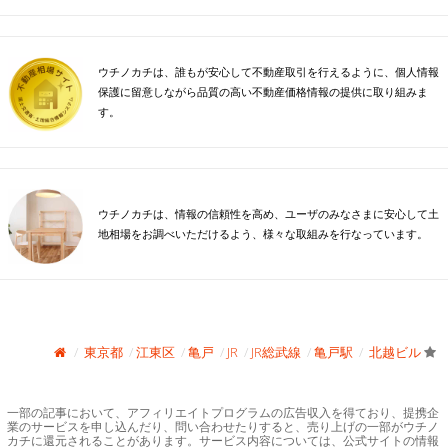
ウチノカチは、誰もが安心して不動産取引を行えるように、個人情報
保護に留意しながら品質の高い不動産価格情報の提供に取り組みま
す。
ウチノカチは、情報の信頼性を高め、ユーザのみなさまに安心して土
地相場をお調べいただけるよう、様々な取組みを行なっています。
東京都
江東区
亀戸
JR
JR総武線
亀戸駅
北越ビル
一部の記事において、アフィリエイトプログラムの広告収入を得ており、提携企
業のサービスを申し込んだり、問い合わせたりすると、売り上げの一部がウチノ
カチに還元されることがあります。サービス内容については、公式サイトの情報