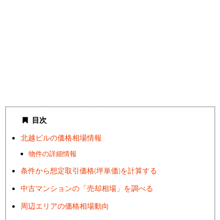
目次
北越ビルの価格相場情報
物件の詳細情報
条件から想定取引価格(坪単価)を計算する
中古マンションの「売却相場」を調べる
周辺エリアの価格相場動向