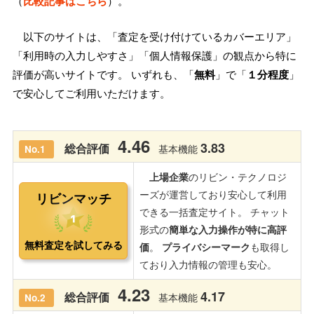
（
比較記事はこちら
）。
以下のサイトは、「査定を受け付けているカバーエリア」
「利用時の入力しやすさ」「個人情報保護」の観点から特に
評価が高いサイトです。 いずれも、「
無料
」で「
１分程度
」
で安心してご利用いただけます。