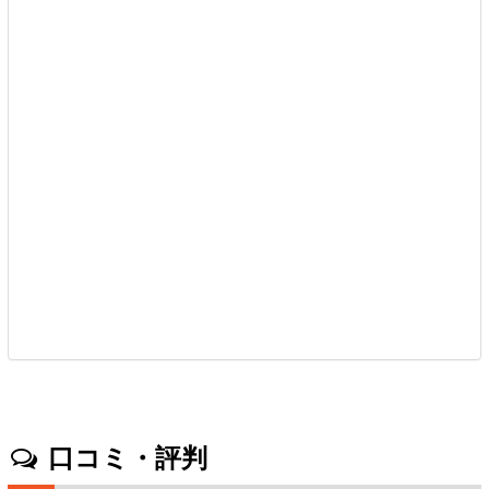
口コミ・評判