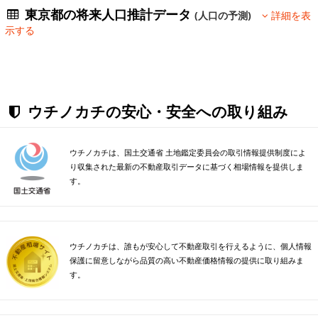
東京都の将来人口推計データ
(人口の予測)
詳細を表
示する
ウチノカチの安心・安全への取り組み
ウチノカチは、国土交通省 土地鑑定委員会の取引情報提供制度によ
り収集された最新の不動産取引データに基づく相場情報を提供しま
す。
ウチノカチは、誰もが安心して不動産取引を行えるように、個人情報
保護に留意しながら品質の高い不動産価格情報の提供に取り組みま
す。