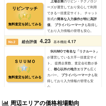
周辺エリアの価格相場動向