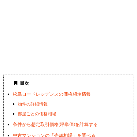
目次
松島ロードレジデンスの価格相場情報
物件の詳細情報
部屋ごとの価格相場
条件から想定取引価格(坪単価)を計算する
中古マンションの「売却相場」を調べる