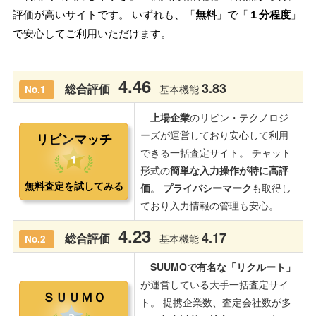
評価が高いサイトです。 いずれも、「
無料
」で「
１分程度
」
で安心してご利用いただけます。