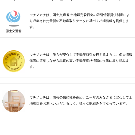
ウチノカチは、国土交通省 土地鑑定委員会の取引情報提供制度によ
り収集された最新の不動産取引データに基づく相場情報を提供しま
す。
ウチノカチは、誰もが安心して不動産取引を行えるように、個人情報
保護に留意しながら品質の高い不動産価格情報の提供に取り組みま
す。
ウチノカチは、情報の信頼性を高め、ユーザのみなさまに安心して土
地相場をお調べいただけるよう、様々な取組みを行なっています。