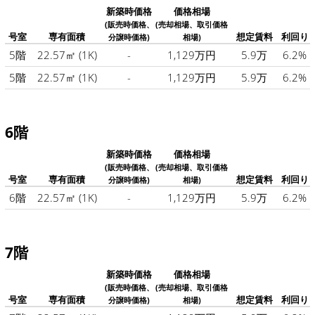
新築時価格
価格相場
(販売時価格、
(売却相場、取引価格
号室
専有面積
想定賃料
利回り
分譲時価格)
相場)
5階
22.57㎡
(1K)
-
1,129万円
5.9万
6.2%
5階
22.57㎡
(1K)
-
1,129万円
5.9万
6.2%
6階
新築時価格
価格相場
(販売時価格、
(売却相場、取引価格
号室
専有面積
想定賃料
利回り
分譲時価格)
相場)
6階
22.57㎡
(1K)
-
1,129万円
5.9万
6.2%
7階
新築時価格
価格相場
(販売時価格、
(売却相場、取引価格
号室
専有面積
想定賃料
利回り
分譲時価格)
相場)