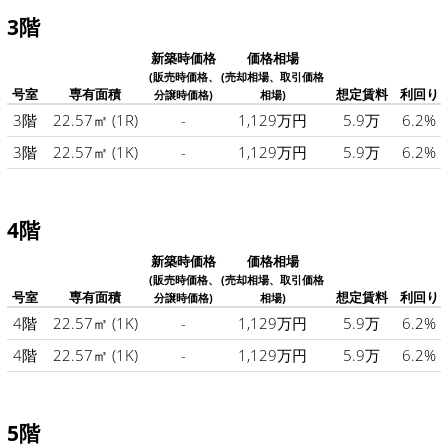
3階
新築時価格
価格相場
(販売時価格、
(売却相場、取引価格
号室
専有面積
想定賃料
利回り
分譲時価格)
相場)
3階
22.57㎡
(1R)
-
1,129万円
5.9万
6.2%
3階
22.57㎡
(1K)
-
1,129万円
5.9万
6.2%
4階
新築時価格
価格相場
(販売時価格、
(売却相場、取引価格
号室
専有面積
想定賃料
利回り
分譲時価格)
相場)
4階
22.57㎡
(1K)
-
1,129万円
5.9万
6.2%
4階
22.57㎡
(1K)
-
1,129万円
5.9万
6.2%
5階