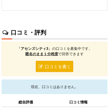
口コミ・評判
『
アセンズシティ3
』の口コミを募集中です。
匿名のまま１分程度
で回答できます
口コミを書く
現在、口コミはありません。
総合評価
口コミ情報