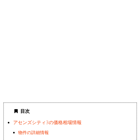
目次
アセンズシティ3の価格相場情報
物件の詳細情報