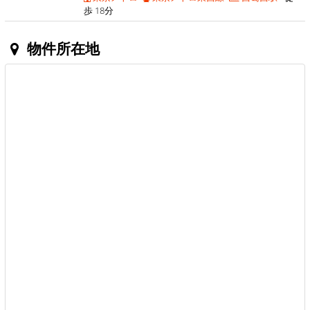
歩 18分
物件所在地