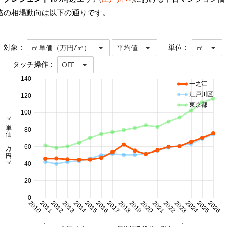
格の相場動向は以下の通りです。
対象：
単位：
㎡単価（万円/㎡）
平均値
㎡
タッチ操作：
OFF
140
一之江
江戸川区
120
東京都
100
㎡単価 万円/㎡
80
60
40
20
0
2010
2011
2012
2013
2014
2015
2016
2017
2018
2019
2020
2021
2022
2023
2024
2025
2026