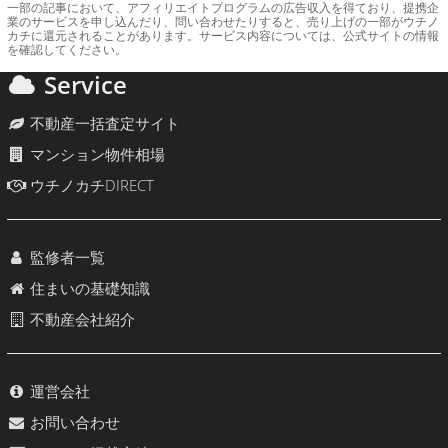
一部の記事において、アフィリエイトプログラムの広告収入を得ており、提携企
業のサービスを申し込んだり、問い合わせたりすると、売り上げの一部がウチノ
カチに還元されることがあります。サービス内容については、公式サイトの情報
を確認してください。
Service
不動産一括査定サイト
マンション物件相場
ウチノカチDIRECT
監修者一覧
住まいの基礎知識
不動産会社紹介
運営会社
お問い合わせ