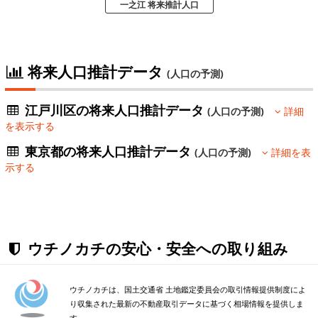
一之江 将来推計人口
将来人口推計データ
(人口の予測)
江戸川区の将来人口推計データ
(人口の予測)
詳細
を表示する
東京都の将来人口推計データ
(人口の予測)
詳細を表
示する
ウチノカチの安心・安全への取り組み
ウチノカチは、国土交通省 土地鑑定委員会の取引情報提供制度によ
り収集された最新の不動産取引データに基づく相場情報を提供しま