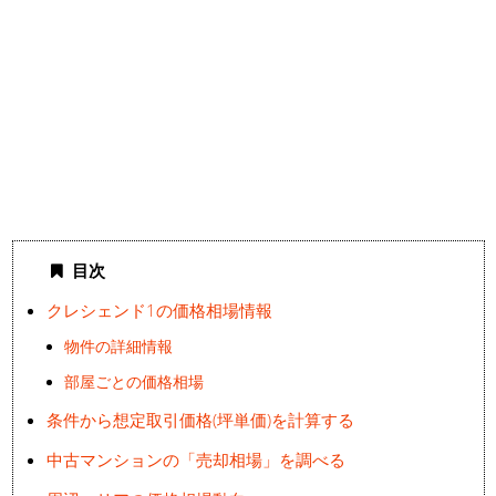
目次
クレシェンド1の価格相場情報
物件の詳細情報
部屋ごとの価格相場
条件から想定取引価格(坪単価)を計算する
中古マンションの「売却相場」を調べる