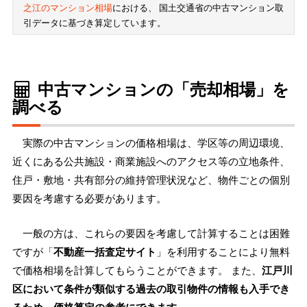
之江のマンション相場
における、 国土交通省の中古マンション取
引データに基づき算定しています。
中古マンションの「売却相場」を
調べる
実際の中古マンションの価格相場は、学区等の周辺環境、
近くにある公共施設・商業施設へのアクセス等の立地条件、
住戸・敷地・共有部分の維持管理状況など、物件ごとの個別
要因を考慮する必要があります。
一般の方は、これらの要因を考慮して計算することは困難
ですが「
不動産一括査定サイト
」を利用することにより無料
で価格相場を計算してもらうことができます。 また、
江戸川
区において条件が類似する過去の取引物件の情報も入手でき