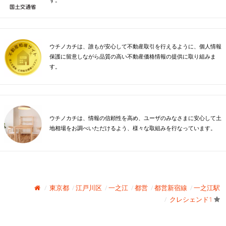
す。
ウチノカチは、誰もが安心して不動産取引を行えるように、個人情報
保護に留意しながら品質の高い不動産価格情報の提供に取り組みま
す。
ウチノカチは、情報の信頼性を高め、ユーザのみなさまに安心して土
地相場をお調べいただけるよう、様々な取組みを行なっています。
東京都
江戸川区
一之江
都営
都営新宿線
一之江駅
クレシェンド1