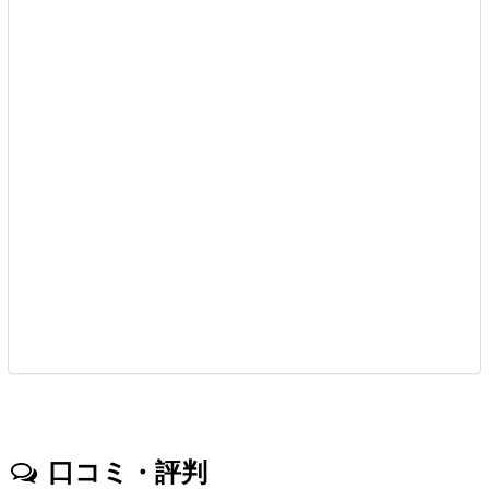
口コミ・評判