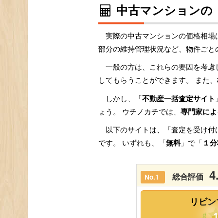
中古マンションの
実際の中古マンションの価格相場
部分の維持管理状況など、物件ごと
一般の方は、これらの要因を考慮
してもらうことができます。 また、
しかし、「
不動産一括査定サイト
ょう。 ウチノカチでは、
専門家によ
以下のサイトは、「査定を受け付
です。 いずれも、「
無料
」で「
１分