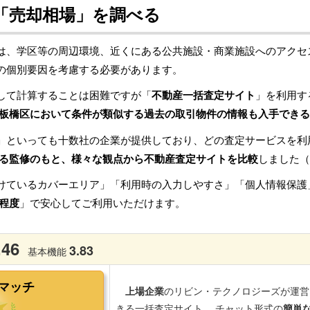
「売却相場」を調べる
は、学区等の周辺環境、近くにある公共施設・商業施設へのアクセ
の個別要因を考慮する必要があります。
して計算することは困難ですが「
不動産一括査定サイト
」を利用す
板橋区において条件が類似する過去の取引物件の情報も入手できる
」といっても十数社の企業が提供しており、どの査定サービスを利
る監修のもと、様々な観点から不動産査定サイトを比較
しました（
けているカバーエリア」「利用時の入力しやすさ」「個人情報保護
程度
」で安心してご利用いただけます。