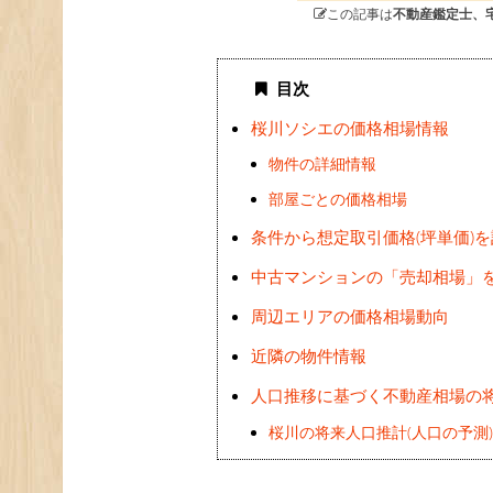
この記事は
不動産鑑定士、
目次
桜川ソシエの価格相場情報
物件の詳細情報
部屋ごとの価格相場
条件から想定取引価格(坪単価)
中古マンションの「売却相場」
周辺エリアの価格相場動向
近隣の物件情報
人口推移に基づく不動産相場の
桜川の将来人口推計(人口の予測