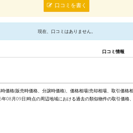
口コミを書く
現在、口コミはありません。
口コミ情報
築時価格(販売時価格、分譲時価格)、価格相場(売却相場、取引価格
26年08月09日)時点の周辺地域における過去の類似物件の取引価