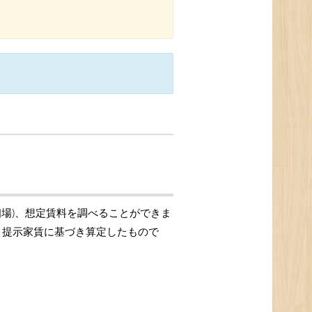
相場)、想定賃料を調べることができま
格、提示家賃に基づき算定したもので