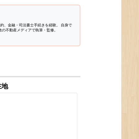
契約、金融・司法書士手続きを経験。
自身で
多数の不動産メディアで執筆・監修。
在地