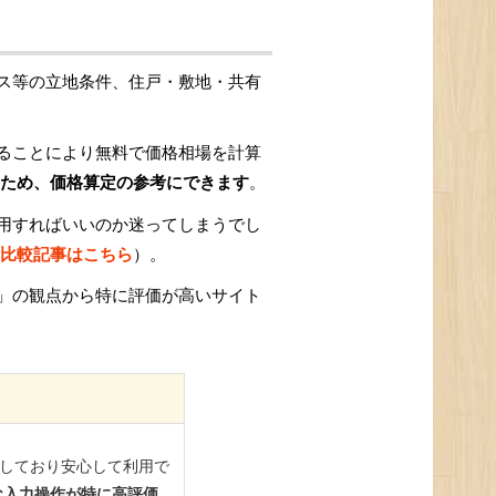
ス等の立地条件、住戸・敷地・共有
ることにより無料で価格相場を計算
ため、価格算定の参考にできます
。
用すればいいのか迷ってしまうでし
比較記事はこちら
）。
」の観点から特に評価が高いサイト