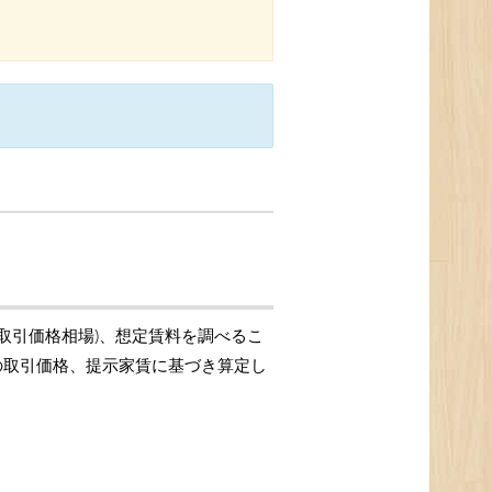
、取引価格相場)、想定賃料を調べるこ
件の取引価格、提示家賃に基づき算定し