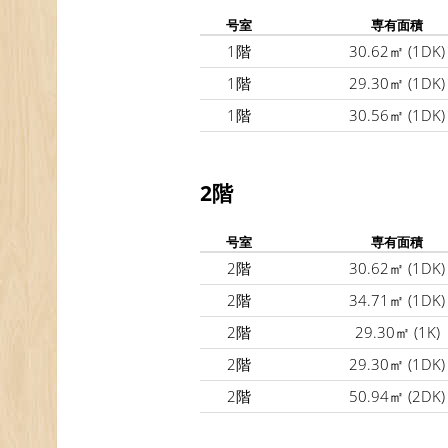
号室
専有面積
1階
30.62㎡
(1DK)
1階
29.30㎡
(1DK)
1階
30.56㎡
(1DK)
2階
号室
専有面積
2階
30.62㎡
(1DK)
2階
34.71㎡
(1DK)
2階
29.30㎡
(1K)
2階
29.30㎡
(1DK)
2階
50.94㎡
(2DK)