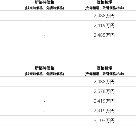
新築時価格
価格相場
(販売時価格、分譲時価格)
(売却相場、取引価格相場)
-
2,488万円
-
2,419万円
-
2,485万円
新築時価格
価格相場
(販売時価格、分譲時価格)
(売却相場、取引価格相場)
-
2,488万円
-
2,678万円
-
2,419万円
-
2,419万円
-
3,103万円