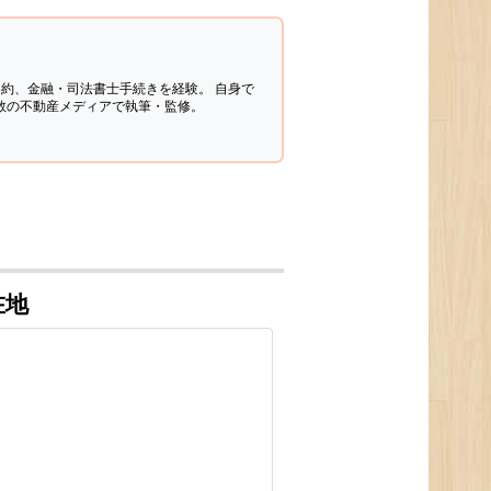
契約、金融・司法書士手続きを経験。
自身で
多数の不動産メディアで執筆・監修。
在地