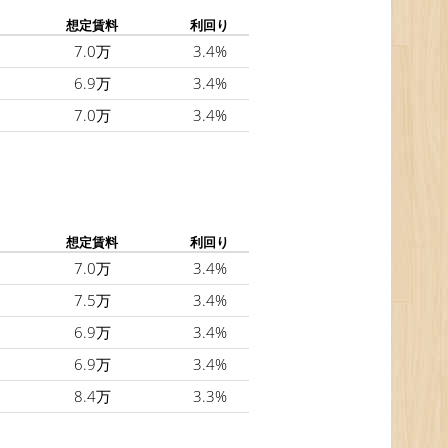
想定賃料
利回り
7.0万
3.4%
6.9万
3.4%
7.0万
3.4%
想定賃料
利回り
7.0万
3.4%
7.5万
3.4%
6.9万
3.4%
6.9万
3.4%
8.4万
3.3%