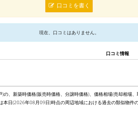
口コミを書く
現在、口コミはありません。
口コミ情報
戸)の、新築時価格(販売時価格、分譲時価格)、価格相場(売却相場
は本日(2026年08月09日)時点の周辺地域における過去の類似物