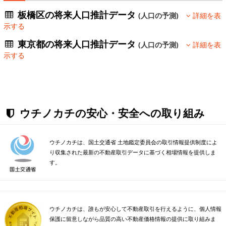
板橋区の将来人口推計データ
(人口の予測)
詳細を表
示する
東京都の将来人口推計データ
(人口の予測)
詳細を表
示する
ウチノカチの安心・安全への取り組み
ウチノカチは、国土交通省 土地鑑定委員会の取引情報提供制度によ
り収集された最新の不動産取引データに基づく相場情報を提供しま
す。
ウチノカチは、誰もが安心して不動産取引を行えるように、個人情報
保護に留意しながら品質の高い不動産価格情報の提供に取り組みま