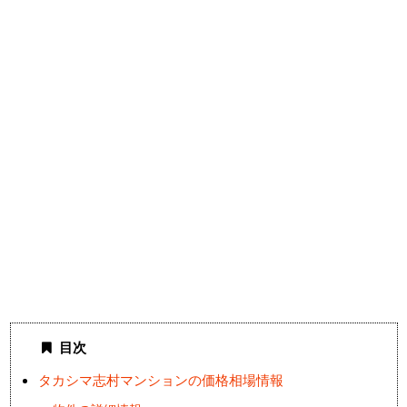
目次
タカシマ志村マンションの価格相場情報