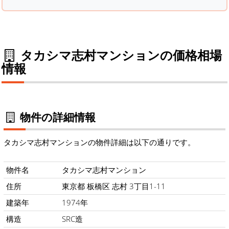
タカシマ志村マンションの価格相場
情報
物件の詳細情報
タカシマ志村マンションの物件詳細は以下の通りです。
物件名
タカシマ志村マンション
住所
東京都 板橋区 志村 3丁目1-11
建築年
1974年
構造
SRC造