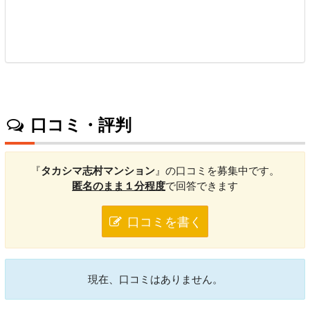
口コミ・評判
『
タカシマ志村マンション
』の口コミを募集中です。
匿名のまま１分程度
で回答できます
口コミを書く
現在、口コミはありません。