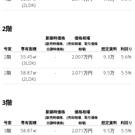
(2LDK)
2階
新築時価格
価格相場
(販売時価格、
(売却相場、取引価格
号室
専有面積
想定賃料
利回り
分譲時価格)
相場)
2階
55.45㎡
-
2,007万円
9.3万
5.6%
(3LDK)
2階
58.87㎡
-
2,071万円
9.5万
5.5%
(2LDK)
3階
新築時価格
価格相場
(販売時価格、
(売却相場、取引価格
号室
専有面積
想定賃料
利回り
分譲時価格)
相場)
3階
58.87㎡
-
2,071万円
9.5万
5.5%