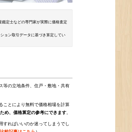
 不動産鑑定士などの専門家が実際に価格査定
ンション取引データに基づき算定してい
ス等の立地条件、住戸・敷地・共有
ることにより無料で価格相場を計算
ため、価格算定の参考にできます
。
用すればいいのか迷ってしまうでし
比較記事はこちら
）。