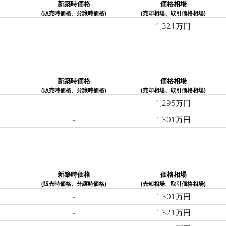
新築時価格
価格相場
(販売時価格、分譲時価格)
(売却相場、取引価格相場)
-
1,321万円
新築時価格
価格相場
(販売時価格、分譲時価格)
(売却相場、取引価格相場)
-
1,295万円
-
1,301万円
新築時価格
価格相場
(販売時価格、分譲時価格)
(売却相場、取引価格相場)
-
1,301万円
-
1,321万円