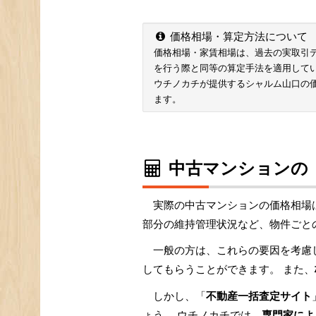
価格相場・算定方法について
価格相場・家賃相場は、過去の実取引データ
を行う際と同等の算定手法を適用して
ウチノカチが提供するシャルム山口の
ます。
中古マンションの
実際の中古マンションの価格相場
部分の維持管理状況など、物件ごと
一般の方は、これらの要因を考慮
してもらうことができます。 また、
しかし、「
不動産一括査定サイト
ょう。 ウチノカチでは、
専門家によ