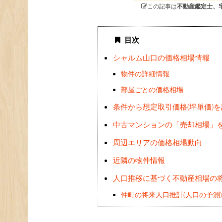
この記事は
不動産鑑定士、
目次
シャルム山口の価格相場情報
物件の詳細情報
部屋ごとの価格相場
条件から想定取引価格(坪単価)
中古マンションの「売却相場」
周辺エリアの価格相場動向
近隣の物件情報
人口推移に基づく不動産相場の
仲町の将来人口推計(人口の予測