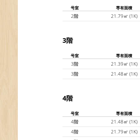
号室
専有面積
2階
21.79㎡
(1K)
3階
号室
専有面積
3階
21.39㎡
(1K)
3階
21.48㎡
(1K)
4階
号室
専有面積
4階
21.48㎡
(1K)
4階
21.79㎡
(1K)