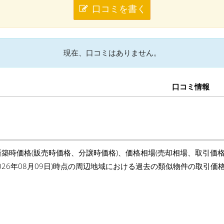
口コミを書く
現在、口コミはありません。
口コミ情報
新築時価格(販売時価格、分譲時価格)、価格相場(売却相場、取引価
2026年08月09日)時点の周辺地域における過去の類似物件の取引