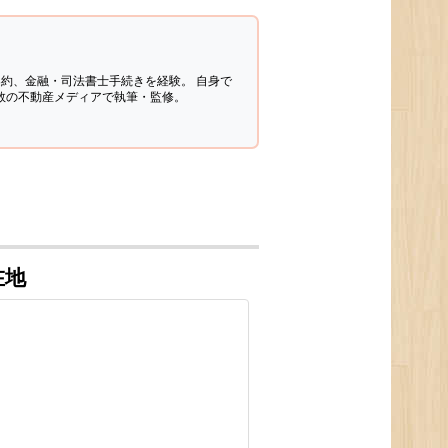
契約、金融・司法書士手続きを経験。
自身で
多数の不動産メディアで執筆・監修。
在地