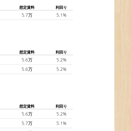
想定賃料
利回り
5.7万
5.1%
想定賃料
利回り
5.6万
5.2%
5.6万
5.2%
想定賃料
利回り
5.6万
5.2%
5.7万
5.1%