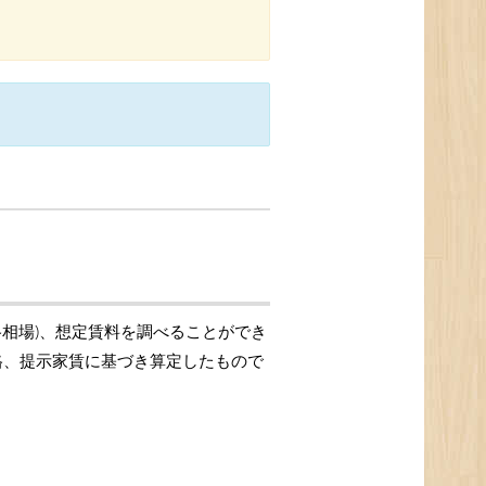
格相場)、想定賃料を調べることができ
価格、提示家賃に基づき算定したもので